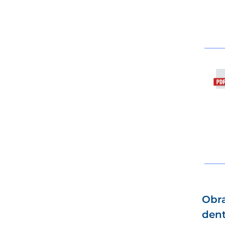
Obra
dent