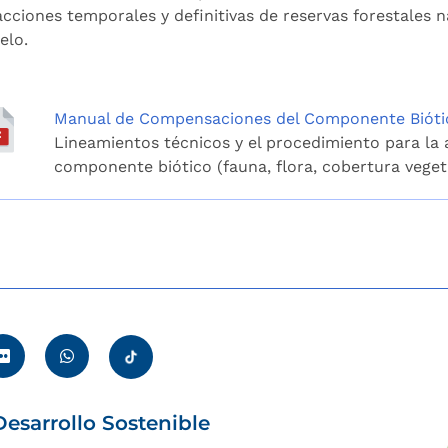
acciones temporales y definitivas de reservas forestales 
elo.
Manual de Compensaciones del Componente Bióti
Lineamientos técnicos y el procedimiento para la
componente biótico (fauna, flora, cobertura vegeta
esarrollo Sostenible