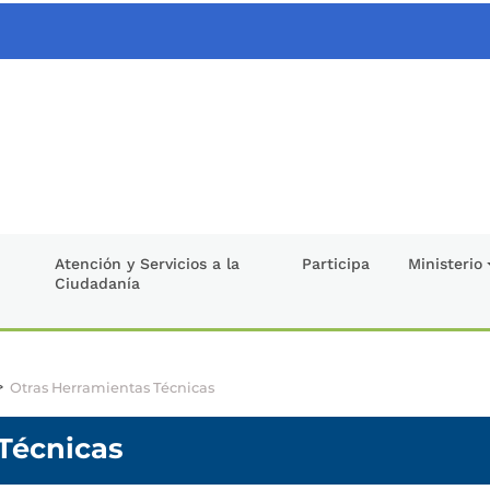
Atención y Servicios a la
Participa
Ministerio
Ciudadanía
>
Otras Herramientas Técnicas
Técnicas