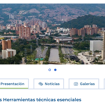
Presentación
Noticias
Galerías
s Herramientas técnicas esenciales