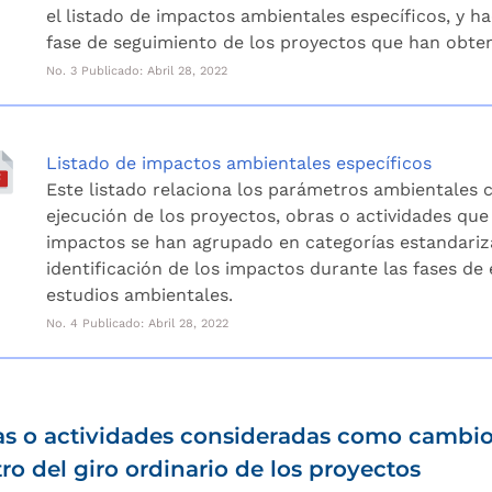
el listado de impactos ambientales específicos, y h
fase de seguimiento de los proyectos que han obten
No. 3 Publicado: Abril 28, 2022
Listado de impactos ambientales específicos
Este listado relaciona los parámetros ambientales c
ejecución de los proyectos, obras o actividades que
impactos se han agrupado en categorías estandariza
identificación de los impactos durante las fases de 
estudios ambientales.
No. 4 Publicado: Abril 28, 2022
s o actividades consideradas como cambio
ro del giro ordinario de los proyectos