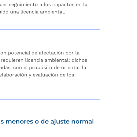
acer seguimiento a los impactos en la
ido una licencia ambiental.
on potencial de afectación por la
 requieren licencia ambiental; dichos
das, con el propósito de orientar la
elaboración y evaluación de los
s menores o de ajuste normal