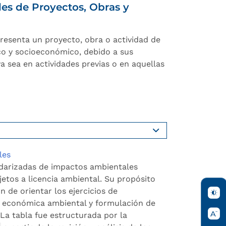
es de Proyectos, Obras y
resenta un proyecto, obra o actividad de
co y socioeconómico, debido a sus
ya sea en actividades previas o en aquellas
les
ndarizadas de impactos ambientales
jetos a licencia ambiental. Su propósito
n de orientar los ejercicios de
n económica ambiental y formulación de
La tabla fue estructurada por la