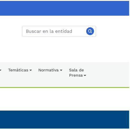
Temáticas
Normativa
Sala de
Prensa