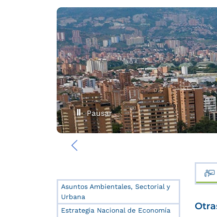
Pausar
‹
Asuntos Ambientales, Sectorial y
Urbana
Otra
Estrategia Nacional de Economía