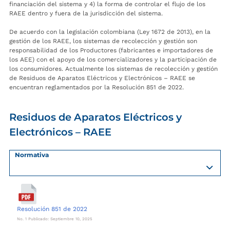
financiación del sistema y 4) la forma de controlar el flujo de los
RAEE dentro y fuera de la jurisdicción del sistema.
De acuerdo con la legislación colombiana (Ley 1672 de 2013), en la
gestión de los RAEE, los sistemas de recolección y gestión son
responsabilidad de los Productores (fabricantes e importadores de
los AEE) con el apoyo de los comercializadores y la participación de
los consumidores. Actualmente los sistemas de recolección y gestión
de Residuos de Aparatos Eléctricos y Electrónicos – RAEE se
encuentran reglamentados por la Resolución 851 de 2022.
Residuos de Aparatos Eléctricos y
Electrónicos – RAEE
Normativa
Resolución 851 de 2022
No. 1 Publicado: Septiembre 10, 2025