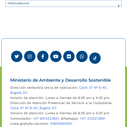
Hidrocarburos
Ministerio de Ambiente y Desarrollo Sostenible
Dirección ventanilla única de radicación:
Calle 37 Nº 8-40,
Bogotá DC
Horario de atención: Lunes a Viernes de 8:00 am a 4:00 pm.
Dirección de Atención Presencial de Servicio a la Ciudadanía:
Calle 37 Nº 8-40, Bogotá DC
Horario de atención: Lunes a Viernes de 8:00 am a 4:00 pm
Conmutador:
+57 6013323821
, Whatsapp:
+57 3102213891
Línea gratuita nacional:
018000919301