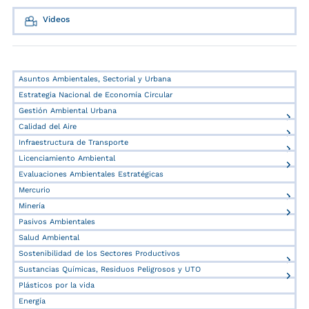
Videos
Asuntos Ambientales, Sectorial y Urbana
Estrategia Nacional de Economía Circular
Gestión Ambiental Urbana
Calidad del Aire
Infraestructura de Transporte
Licenciamiento Ambiental
Evaluaciones Ambientales Estratégicas
Mercurio
Minería
Pasivos Ambientales
Salud Ambiental
Sostenibilidad de los Sectores Productivos
Sustancias Químicas, Residuos Peligrosos y UTO
Plásticos por la vida
Energía