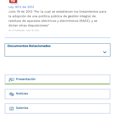
Ley 1672 de 2013
Julio 19 de 2013 "Por la cual se establecen los lineamientos para
la adopción de una política pública de gestión integral de
residuos de aparatos eléctricos y electrónicos (RAEE), y se
dictan otras disposiciones"
No. 6 Publicado: Julio 19, 2013
Documentos Relacionados
Presentación
Noticias
Galerías