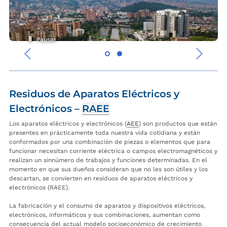
Pausar
‹
›
Residuos de Aparatos Eléctricos y
Electrónicos –
RAEE
Los aparatos eléctricos y electrónicos (
AEE
) son productos que están
presentes en prácticamente toda nuestra vida cotidiana y están
conformados por una combinación de piezas o elementos que para
funcionar necesitan corriente eléctrica o campos electromagnéticos y
realizan un sinnúmero de trabajos y funciones determinadas. En el
momento en que sus dueños consideran que no les son útiles y los
descartan, se convierten en residuos de aparatos eléctricos y
electrónicos (RAEE).
La fabricación y el consumo de aparatos y dispositivos eléctricos,
electrónicos, informáticos y sus combinaciones, aumentan como
consecuencia del actual modelo socioeconómico de crecimiento