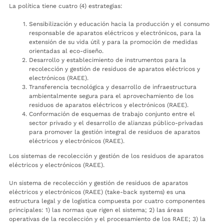
La política tiene cuatro (4) estrategias:
Sensibilización y educación hacia la producción y el consumo
responsable de aparatos eléctricos y electrónicos, para la
extensión de su vida útil y para la promoción de medidas
orientadas al eco-diseño.
Desarrollo y establecimiento de instrumentos para la
recolección y gestión de residuos de aparatos eléctricos y
electrónicos (RAEE).
Transferencia tecnológica y desarrollo de infraestructura
ambientalmente segura para el aprovechamiento de los
residuos de aparatos eléctricos y electrónicos (RAEE).
Conformación de esquemas de trabajo conjunto entre el
sector privado y el desarrollo de alianzas público-privadas
para promover la gestión integral de residuos de aparatos
eléctricos y electrónicos (RAEE).
Los sistemas de recolección y gestión de los residuos de aparatos
eléctricos y electrónicos (RAEE).
Un sistema de recolección y gestión de residuos de aparatos
eléctricos y electrónicos (RAEE) (take-back systems) es una
estructura legal y de logística compuesta por cuatro componentes
principales: 1) las normas que rigen el sistema; 2) las áreas
operativas de la recolección y el procesamiento de los RAEE; 3) la