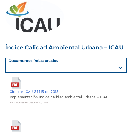
Índice Calidad Ambiental Urbana – ICAU
Documentos Relacionados
Circular ICAU 34415 de 2013
Implementación Índice calidad ambiental urbana – ICAU
No. 1 Publicado: Octubre 10, 2019