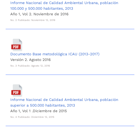
Informe Nacional de Calidad Ambiental Urbana, población
100.000 y 500.000 habitantes, 2013
Año 1, Vol 2. Noviembre de 2016
No. 2 Publicado: Noviembre 12, 2016
Documento Base metodológica ICAU (2013-2017)
Versión 2. Agosto 2016
No. 3 Publicado: Agosto 12, 2016
Informe Nacional de Calidad Ambiental Urbana, población
superior a 500.000 habitantes, 2013
Año 1, Vol 1 .Diciembre de 2015
No. 4 Publicado: Diciembre 12, 2015