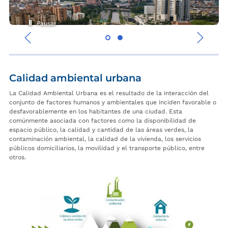
Pausar
‹
›
Calidad ambiental urbana
La Calidad Ambiental Urbana es el resultado de la interacción del
conjunto de factores humanos y ambientales que inciden favorable o
desfavorablemente en los habitantes de una ciudad. Esta
comúnmente asociada con factores como la disponibilidad de
espacio público, la calidad y cantidad de las áreas verdes, la
contaminación ambiental, la calidad de la vivienda, los servicios
públicos domiciliarios, la movilidad y el transporte público, entre
otros.