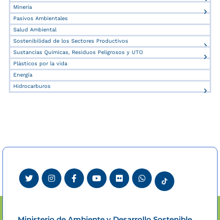
Minería
Pasivos Ambientales
Salud Ambiental
Sostenibilidad de los Sectores Productivos
Sustancias Químicas, Residuos Peligrosos y UTO
Plásticos por la vida
Energía
Hidrocarburos
Ministerio de Ambiente y Desarrollo Sostenible