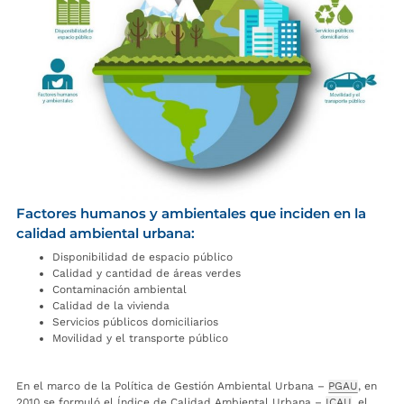
Factores humanos y ambientales que inciden en la
calidad ambiental urbana:
Disponibilidad de espacio público
Calidad y cantidad de áreas verdes
Contaminación ambiental
Calidad de la vivienda
Servicios públicos domiciliarios
Movilidad y el transporte público
En el marco de la Política de Gestión Ambiental Urbana –
PGAU
, en
2010 se formuló el Índice de Calidad Ambiental Urbana –
ICAU
, el