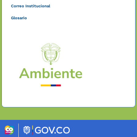
Correo Institucional
Glosario