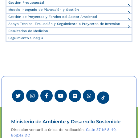
Gestión Presupuestal
Modelo Integrado de Planeación y Gestión
Gestión de Proyectos y Fondos del Sector Ambiental
Apoyo Técnico, Evaluación y Seguimiento a Proyectos de Inversión
Resultados de Medición
Seguimiento Sinergia
Ministerio de Ambiente y Desarrollo Sostenible
Dirección ventanilla única de radicación:
Calle 37 Nº 8-40,
Bogotá DC