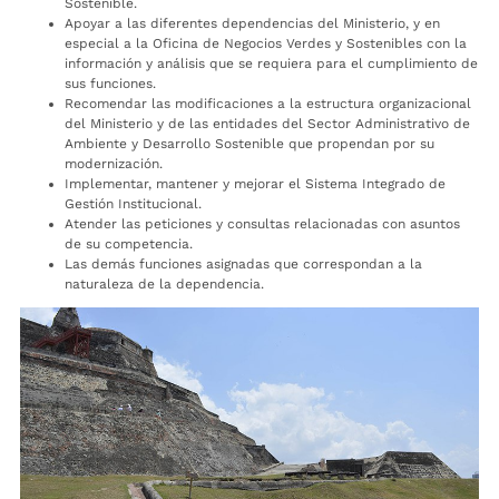
Sostenible.
Apoyar a las diferentes dependencias del Ministerio, y en
especial a la Oficina de Negocios Verdes y Sostenibles con la
información y análisis que se requiera para el cumplimiento de
sus funciones.
Recomendar las modificaciones a la estructura organizacional
del Ministerio y de las entidades del Sector Administrativo de
Ambiente y Desarrollo Sostenible que propendan por su
modernización.
Implementar, mantener y mejorar el Sistema Integrado de
Gestión Institucional.
Atender las peticiones y consultas relacionadas con asuntos
de su competencia.
Las demás funciones asignadas que correspondan a la
naturaleza de la dependencia.