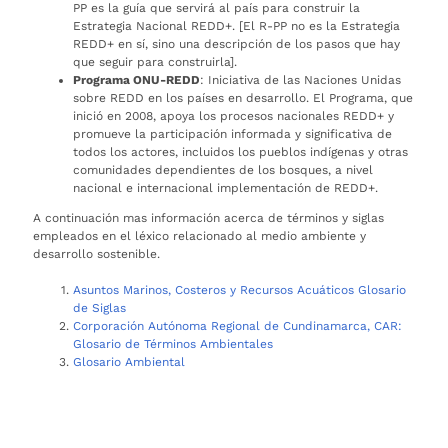
PP es la guía que servirá al país para construir la
Estrategia Nacional REDD+. [El R-PP no es la Estrategia
REDD+ en sí, sino una descripción de los pasos que hay
que seguir para construirla].
Programa ONU-REDD
: Iniciativa de las Naciones Unidas
sobre REDD en los países en desarrollo. El Programa, que
inició en 2008, apoya los procesos nacionales REDD+ y
promueve la participación informada y significativa de
todos los actores, incluidos los pueblos indígenas y otras
comunidades dependientes de los bosques, a nivel
nacional e internacional implementación de REDD+.
A continuación mas información acerca de términos y siglas
empleados en el léxico relacionado al medio ambiente y
desarrollo sostenible.
Asuntos Marinos, Costeros y Recursos Acuáticos Glosario
de Siglas
Corporación Autónoma Regional de Cundinamarca, CAR:
Glosario de Términos Ambientales
Glosario Ambiental