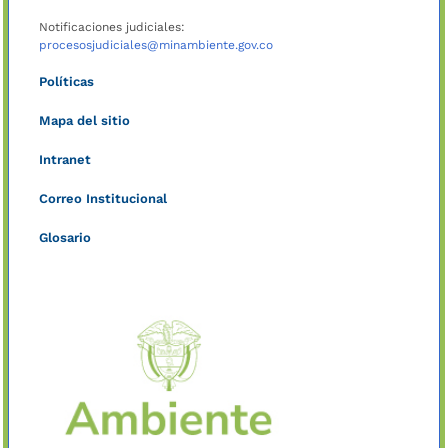
Notificaciones judiciales:
procesosjudiciales@minambiente.gov.co
Políticas
Mapa del sitio
Intranet
Correo Institucional
Glosario