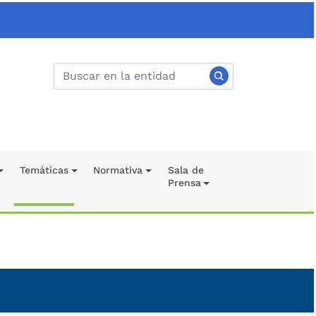
Temáticas
Normativa
Sala de
Prensa