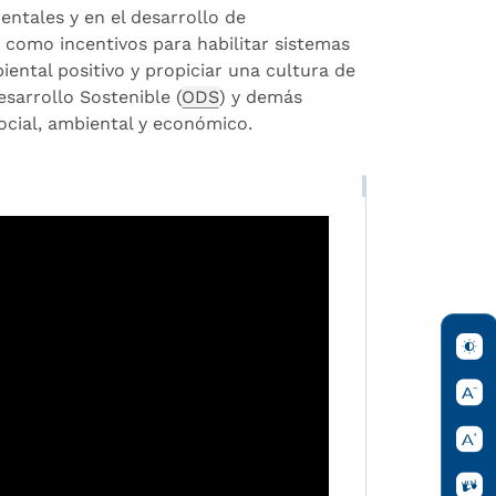
entales y en el desarrollo de
 como incentivos para habilitar sistemas
ental positivo y propiciar una cultura de
sarrollo Sostenible (
ODS
) y demás
ocial, ambiental y económico.