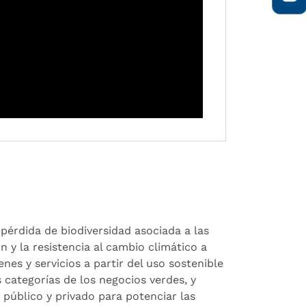
pérdida de biodiversidad asociada a las
n y la resistencia al cambio climático a
es y servicios a partir del uso sostenible
 categorías de los negocios verdes, y
 público y privado para potenciar las