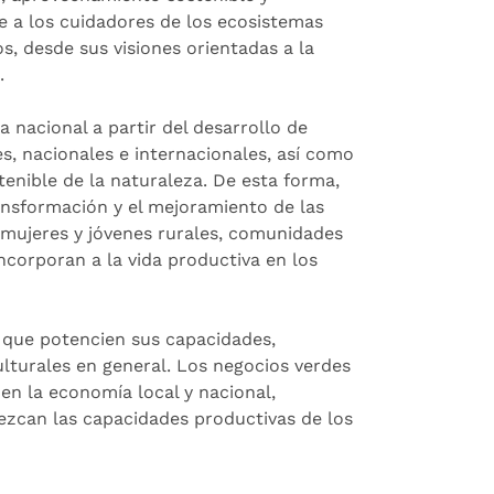
e a los cuidadores de los ecosistemas
, desde sus visiones orientadas a la
.
a nacional a partir del desarrollo de
s, nacionales e internacionales, así como
enible de la naturaleza. De esta forma,
ansformación y el mejoramiento de las
 mujeres y jóvenes rurales, comunidades
corporan a la vida productiva en los
que potencien sus capacidades,
lturales en general. Los negocios verdes
en la economía local y nacional,
ezcan las capacidades productivas de los