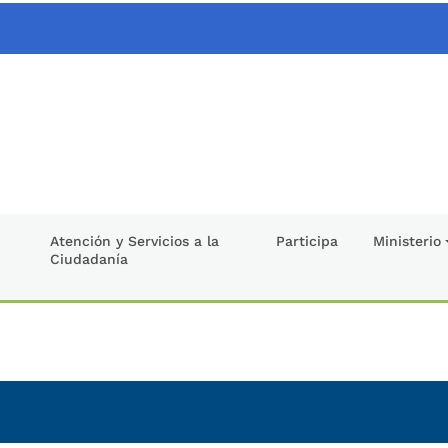
Atención y Servicios a la
Participa
Ministerio
Ciudadanía