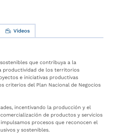
Videos
sostenibles que contribuya a la
a productividad de los territorios
ectos e iniciativas productivas
os criterios del Plan Nacional de Negocios
des, incentivando la producción y el
 comercialización de productos y servicios
, impulsamos procesos que reconocen el
usivos y sostenibles.