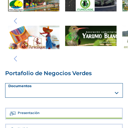
Portafolio de Negocios Verdes
Documentos
Presentación