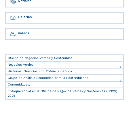
Noticias
Galerías
Videos
Oficina de Negocios Verdes y Sostenibles
Negocios Verdes
Historias: Negocios con Potencia de Vida
Grupo de Análisis Económico para la Sostenibilidad
Comunidades:
Enfoque social en la Oficina de Negocios Verdes y Sostenibles (ONVS)
2026