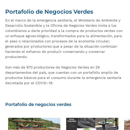
Portafolio de Negocios Verdes
En el marco de la emergencia sanitaria, el Ministerio de Ambiente y
Desarrollo Sostenible y la Oficina de Negocios Verdes invita a los
colombianos a darle prioridad a la compra de productos verdes con
un enfoque agroecológico, transformados para la alimentación, para
el aseo o relacionados con procesos de la economía circular;
generados por productores que a pesar de la situación continúan
haciendo el esfuerzo de producir conservando y conservar
produciendo.
Son más de 970 productores de Negocios Verdes en 29
departamentos del país, que cuentan con un portafolio amplio de
productos básicos para el consumo durante la emergencia sanitaria
decretada por el COVID–19.
Portafolio de negocios verdes