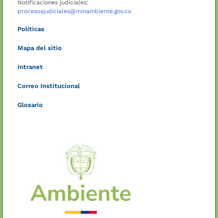
Notificaciones judiciales:
procesosjudiciales@minambiente.gov.co
Políticas
Mapa del sitio
Intranet
Correo Institucional
Glosario