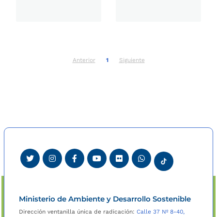
Anterior
1
Siguiente
Ministerio de Ambiente y Desarrollo Sostenible
Dirección ventanilla única de radicación:
Calle 37 Nº 8-40,