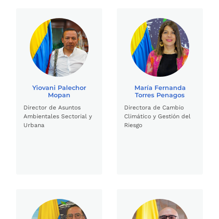
Yiovani Palechor
María Fernanda
Mopan
Torres Penagos
Director de Asuntos
Directora de Cambio
Ambientales Sectorial y
Climático y Gestión del
Urbana
Riesgo