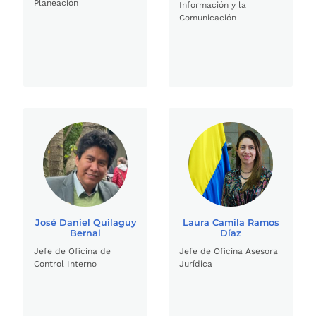
Planeación
Información y la
Comunicación
José Daniel Quilaguy
Laura Camila Ramos
Bernal
Díaz
Jefe de Oficina de
Jefe de Oficina Asesora
Control Interno
Jurídica