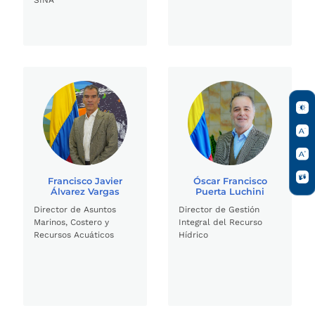
Francisco Javier
Óscar Francisco
Álvarez Vargas
Puerta Luchini
Director de Asuntos
Director de Gestión
Marinos, Costero y
Integral del Recurso
Recursos Acuáticos
Hídrico