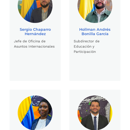
Sergio Chaparro
Hollman Andrés
Hernández
Bonilla García
Jefe de Oficina de
Subdirector de
Asuntos Internacionales
Educación y
Participación