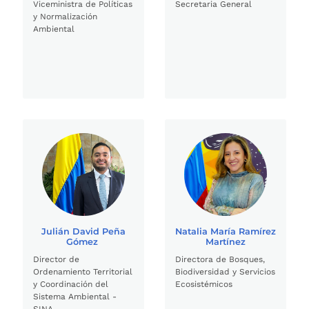
Viceministra de Políticas
Secretaria General
y Normalización
Ambiental
Julián David Peña
Natalia María Ramírez
Gómez
Martínez
Director de
Directora de Bosques,
Ordenamiento Territorial
Biodiversidad y Servicios
y Coordinación del
Ecosistémicos
Sistema Ambiental -
SINA