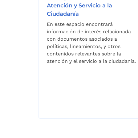
Atención y Servicio a la
Ciudadanía
En este espacio encontrará
información de interés relacionada
con documentos asociados a
políticas, lineamientos, y otros
contenidos relevantes sobre la
atención y el servicio a la ciudadanía.