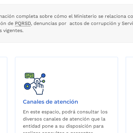
mación completa sobre cómo el Ministerio se relaciona con
ción de
PQRSD
, denuncias por actos de corrupción y Servi
s vigentes.
Canales de atención
En este espacio, podrá consultar los
diversos canales de atención que la
entidad pone a su disposición para