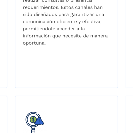
realizar consultas o presentar
requerimientos. Estos canales han
sido diseñados para garantizar una
comunicación eficiente y efectiva,
permitiéndole acceder a la
información que necesite de manera
oportuna.