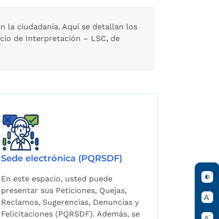
 la ciudadanía. Aquí se detallan los
cio de Interpretación – LSC, de
Sede electrónica (PQRSDF)
En este espacio, usted puede
presentar sus Peticiones, Quejas,
Reclamos, Sugerencias, Denuncias y
Felicitaciones (PQRSDF). Además, se