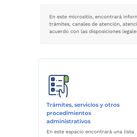
En este micrositio, encontrará infor
trámites, canales de atención, aten
acuerdo con las disposiciones legale
Trámites, servicios y otros
procedimientos
administrativos
En este espacio encontrará una lista