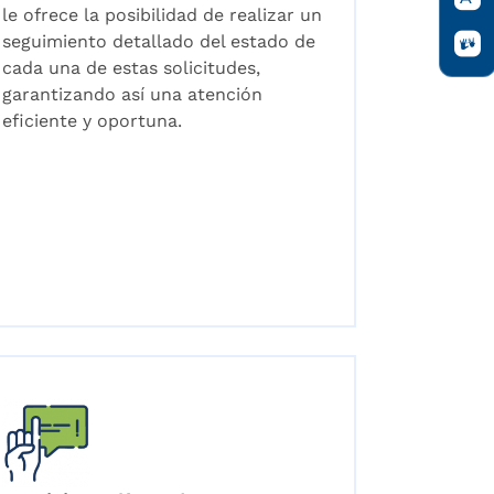
le ofrece la posibilidad de realizar un
seguimiento detallado del estado de
cada una de estas solicitudes,
garantizando así una atención
eficiente y oportuna.