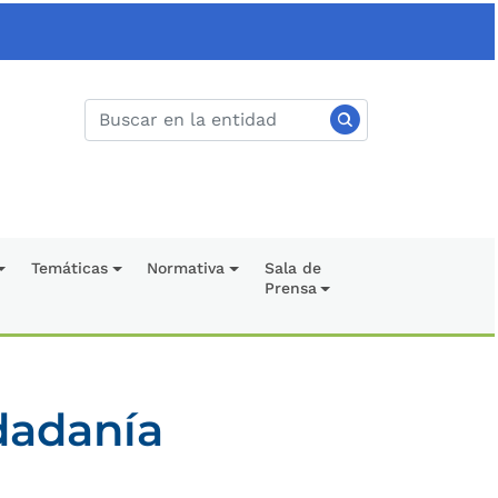
Temáticas
Normativa
Sala de
Prensa
udadanía