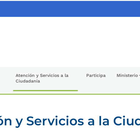
Atención y Servicios a la
Participa
Ministerio
Ciudadanía
n y Servicios a la Ci