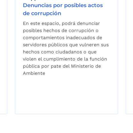
Denuncias por posibles actos
de corrupción
En este espacio, podrá denunciar
posibles hechos de corrupción o
comportamientos inadecuados de
servidores públicos que vulneren sus
hechos como ciudadanos o que
violen el cumplimiento de la función
pública por pate del Ministerio de
Ambiente