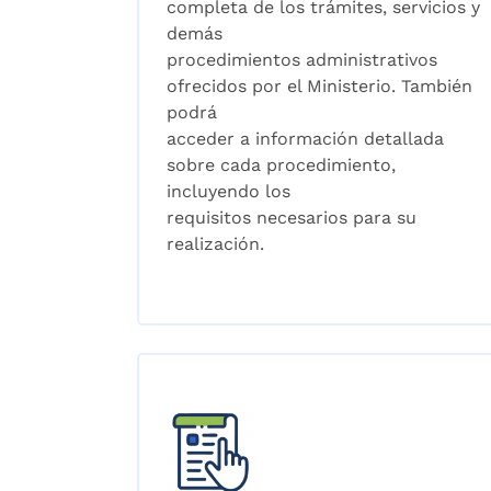
completa de los trámites, servicios y
demás
procedimientos administrativos
ofrecidos por el Ministerio. También
podrá
acceder a información detallada
sobre cada procedimiento,
incluyendo los
requisitos necesarios para su
realización.