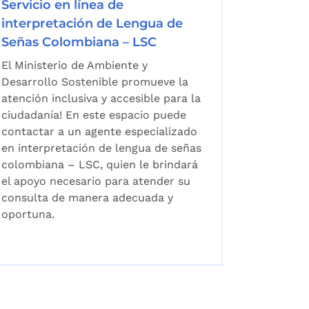
Servicio en línea de
interpretación de Lengua de
Señas Colombiana – LSC
El Ministerio de Ambiente y
Desarrollo Sostenible promueve la
atención inclusiva y accesible para la
ciudadanía! En este espacio puede
contactar a un agente especializado
en interpretación de lengua de señas
colombiana – LSC, quien le brindará
el apoyo necesario para atender su
consulta de manera adecuada y
oportuna.