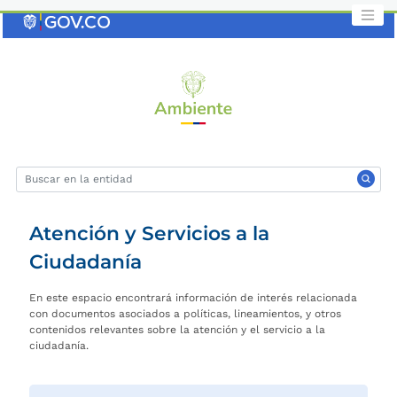
Saltar
al
contenido
clave
Atención y Servicios a la
Ciudadanía
En este espacio encontrará información de interés relacionada
con documentos asociados a políticas, lineamientos, y otros
contenidos relevantes sobre la atención y el servicio a la
ciudadanía.