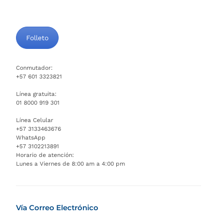
Folleto
Conmutador:
+57 601 3323821
Línea gratuita:
01 8000 919 301
Línea Celular
+57 3133463676
WhatsApp
+57 3102213891
Horario de atención:
Lunes a Viernes de 8:00 am a 4:00 pm
Vía Correo Electrónico