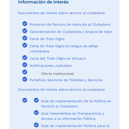
Información de Interés
Documentos de interés sobre servicio al ciudadano
Protocolo de Servicio de Atención al Ciudadano
Caracterización de Ciudadanía y Grupos de Valor
Carta de Trato Digno
Carta de Trato Digno en lengua de señas
colombiana
Carta del Trato Digno en Arhuaco
Notificaciones Judiciales
Oferta Institucional
Portafolio Sectorial de Trámites y Servicios
Documentos de interés sobre servicio al ciudadano
Guía de Implementación de la Política se
Servicio al Ciudadano
Guía lineamientos en Transparencia y
Acceso a la Información Pública
Guía de Implementación Política para la