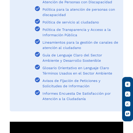
Atención de Personas con Discapacidad
Política para la atención de personas con
discapacidad
Política de servicio al ciudadano
Política de Transparencia y Acceso a la
Información Pública
Lineamientos para la gestión de canales de
atención al ciudadano
Guía de Lenguaje Claro del Sector
Ambiente y Desarrollo Sostenible
Glosario Orientativo en Lenguaje Claro
Términos Usados en el Sector Ambiente
Avisos de Fijación de Peticiones y
Solicitudes de Información
Informes Encuesta De Satisfacción por
Atención a la Ciudadanía