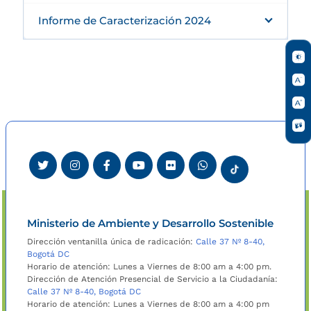
Informe de Caracterización 2024
Ministerio de Ambiente y Desarrollo Sostenible
Dirección ventanilla única de radicación:
Calle 37 Nº 8-40,
Bogotá DC
Horario de atención: Lunes a Viernes de 8:00 am a 4:00 pm.
Dirección de Atención Presencial de Servicio a la Ciudadanía:
Calle 37 Nº 8-40, Bogotá DC
Horario de atención: Lunes a Viernes de 8:00 am a 4:00 pm