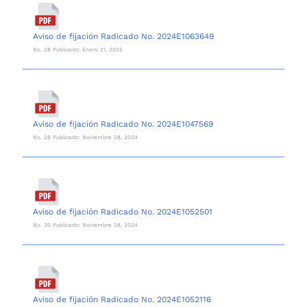
Aviso de fijación Radicado No. 2024E1063649
No. 28 Publicado: Enero 21, 2025
Aviso de fijación Radicado No. 2024E1047569
No. 29 Publicado: Noviembre 28, 2024
Aviso de fijación Radicado No. 2024E1052501
No. 30 Publicado: Noviembre 28, 2024
Aviso de fijación Radicado No. 2024E1052116