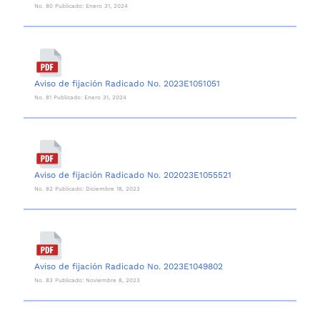
No. 80 Publicado: Enero 31, 2024
Aviso de fijación Radicado No. 2023E1051051
No. 81 Publicado: Enero 31, 2024
Aviso de fijación Radicado No. 202023E1055521
No. 82 Publicado: Diciembre 18, 2023
Aviso de fijación Radicado No. 2023E1049802
No. 83 Publicado: Noviembre 8, 2023