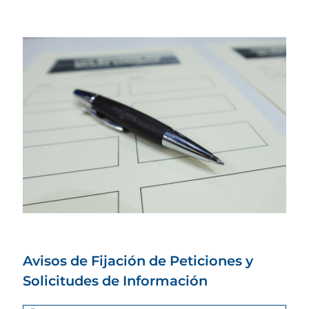
Avisos de Fijación de Peticiones y
Solicitudes de Información