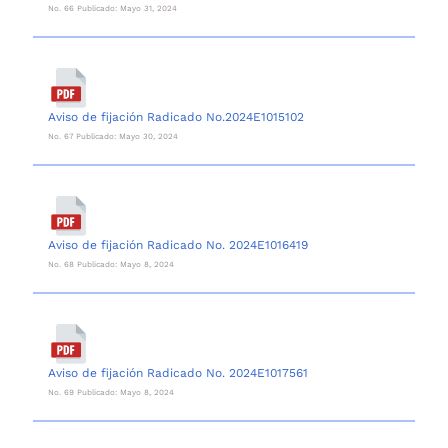
No. 66 Publicado: Mayo 31, 2024
Aviso de fijación Radicado No.2024E1015102
No. 67 Publicado: Mayo 30, 2024
Aviso de fijación Radicado No. 2024E1016419
No. 68 Publicado: Mayo 8, 2024
Aviso de fijación Radicado No. 2024E1017561
No. 69 Publicado: Mayo 8, 2024