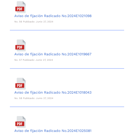
Aviso de fijación Radicado No.2024E1021098
No. 56 Publicado: Junio 27, 2024
Aviso de fijación Radicado No.2024E1019667
No. 57 Publicado: Junio 27, 2024
Aviso de fijación Radicado No.2024E1018043
No. 58 Publicado: Junio 27, 2024
Aviso de fijación Radicado No.2024E1025081