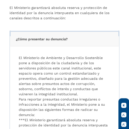
El Ministerio garantizará absoluta reserva y protección de
identidad por la denuncia interpuesta en cualquiera de los
canales descritos a continuación:
¿Cómo presentar su denuncia?
El Ministerio de Ambiente y Desarrollo Sostenible
pone a disposición de la ciudadanía y de los
servidores públicos este canal institucional, este
espacio opera como un control estandarizado y
preventivo, diseñado para la gestión adecuada de
alertas sobre presuntos actos de corrupción,
soborno, conflictos de interés y conductas que
vulneren la integridad institucional.
Para reportar presuntas conductas irregulares o
infracciones a la integridad, el Ministerio pone a su
disposición las siguientes formas de radicar su
denuncia:
***El Ministerio garantizará absoluta reserva y
protección de identidad por la denuncia interpuesta