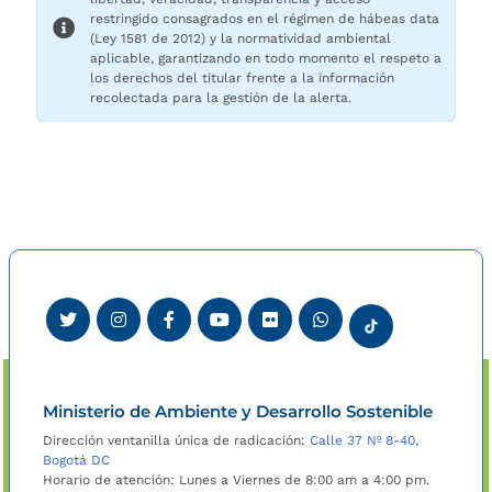
restringido consagrados en el régimen de hábeas data
(Ley 1581 de 2012) y la normatividad ambiental
aplicable, garantizando en todo momento el respeto a
los derechos del titular frente a la información
recolectada para la gestión de la alerta.
Ministerio de Ambiente y Desarrollo Sostenible
Dirección ventanilla única de radicación:
Calle 37 Nº 8-40,
Bogotá DC
Horario de atención: Lunes a Viernes de 8:00 am a 4:00 pm.