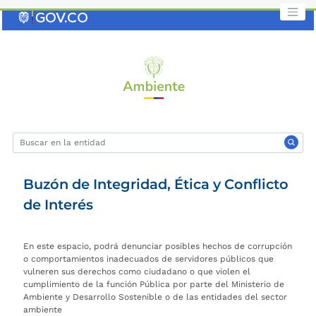
Saltar
al
contenido
clave
Buzón de Integridad, Ética y Conflicto
de Interés
En este espacio, podrá denunciar posibles hechos de corrupción
o comportamientos inadecuados de servidores públicos que
vulneren sus derechos como ciudadano o que violen el
cumplimiento de la función Pública por parte del Ministerio de
Ambiente y Desarrollo Sostenible o de las entidades del sector
ambiente