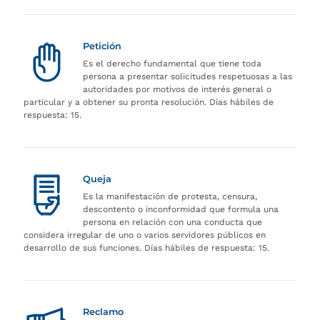
Petición
Es el derecho fundamental que tiene toda
persona a presentar solicitudes respetuosas a las
autoridades por motivos de interés general o
particular y a obtener su pronta resolución. Días hábiles de
respuesta: 15.
Queja
Es la manifestación de protesta, censura,
descontento o inconformidad que formula una
persona en relación con una conducta que
considera irregular de uno o varios servidores públicos en
desarrollo de sus funciones. Días hábiles de respuesta: 15.
Reclamo