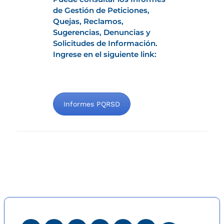
de Gestión de Peticiones,
Quejas, Reclamos,
Sugerencias, Denuncias y
Solicitudes de Información.
Ingrese en el siguiente link:
Informes PQRSD