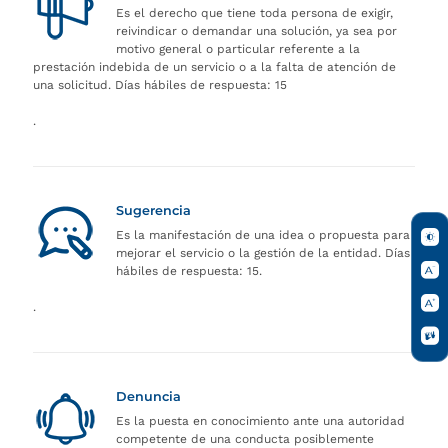
Es el derecho que tiene toda persona de exigir,
reivindicar o demandar una solución, ya sea por
motivo general o particular referente a la
prestación indebida de un servicio o a la falta de atención de
una solicitud. Días hábiles de respuesta: 15
.
Sugerencia
Es la manifestación de una idea o propuesta para
mejorar el servicio o la gestión de la entidad. Días
hábiles de respuesta: 15.
.
Denuncia
Es la puesta en conocimiento ante una autoridad
competente de una conducta posiblemente