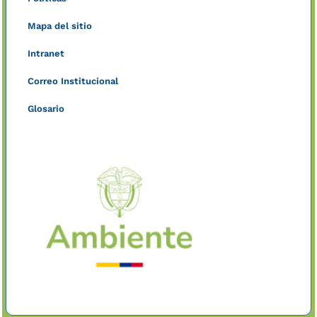
Mapa del sitio
Intranet
Correo Institucional
Glosario