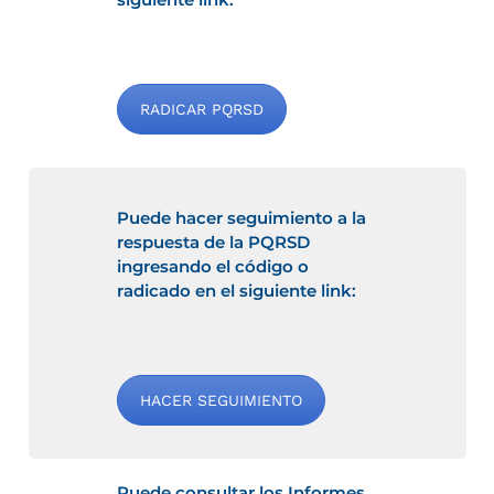
RADICAR PQRSD
Puede hacer seguimiento a la
respuesta de la PQRSD
ingresando el código o
radicado en el siguiente link:
HACER SEGUIMIENTO
Puede consultar los Informes