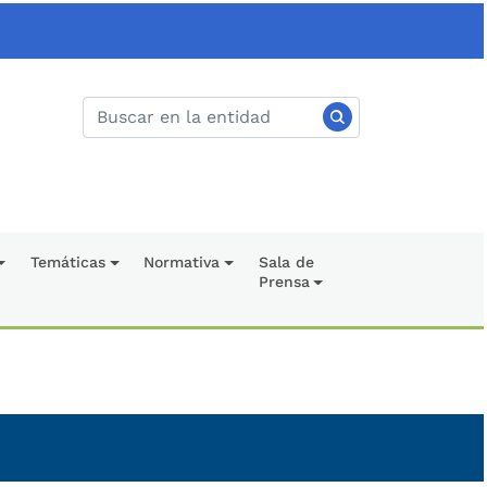
Temáticas
Normativa
Sala de
Prensa