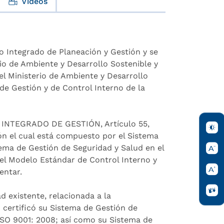
Videos
o Integrado de Planeación y Gestión y se
rio de Ambiente y Desarrollo Sostenible y
el Ministerio de Ambiente y Desarrollo
 de Gestión y de Control Interno de la
A INTEGRADO DE GESTIÓN, Artículo 55,
ón el cual está compuesto por el Sistema
tema de Gestión de Seguridad y Salud en el
 el Modelo Estándar de Control Interno y
entar.
d existente, relacionada a la
 certificó su Sistema de Gestión de
ISO 9001: 2008; así como su Sistema de