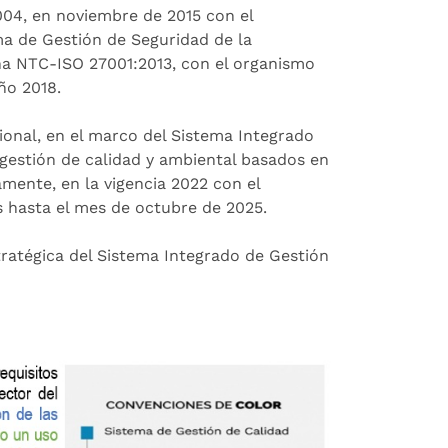
04, en noviembre de 2015 con el
ma de Gestión de Seguridad de la
na NTC-ISO 27001:2013, con el organismo
ño 2018.
ional, en el marco del Sistema Integrado
 gestión de calidad y ambiental basados en
mente, en la vigencia 2022 con el
s hasta el mes de octubre de 2025.
stratégica del Sistema Integrado de Gestión