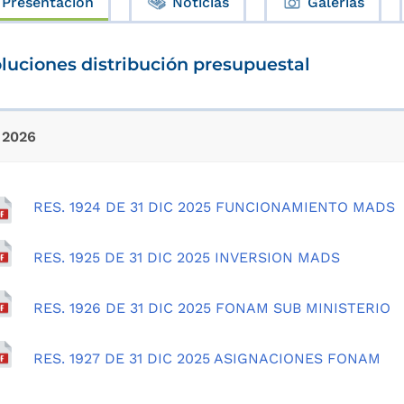
Presentación
Noticias
Galerías
luciones distribución presupuestal
2026
RES. 1924 DE 31 DIC 2025 FUNCIONAMIENTO MADS
RES. 1925 DE 31 DIC 2025 INVERSION MADS
RES. 1926 DE 31 DIC 2025 FONAM SUB MINISTERIO
RES. 1927 DE 31 DIC 2025 ASIGNACIONES FONAM