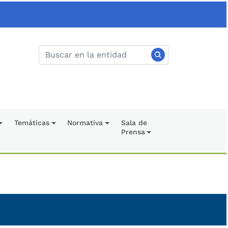
Temáticas
Normativa
Sala de
Prensa