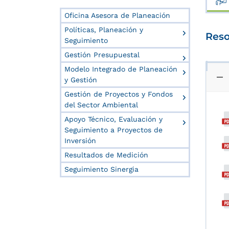
Oficina Asesora de Planeación
Políticas, Planeación y
Reso
Seguimiento
Gestión Presupuestal
Modelo Integrado de Planeación
y Gestión
Gestión de Proyectos y Fondos
del Sector Ambiental
Apoyo Técnico, Evaluación y
Seguimiento a Proyectos de
Inversión
Resultados de Medición
Seguimiento Sinergia