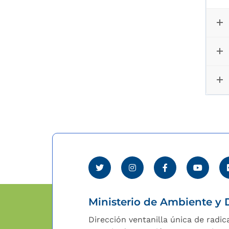
Ministerio de Ambiente y D
Dirección ventanilla única de radic