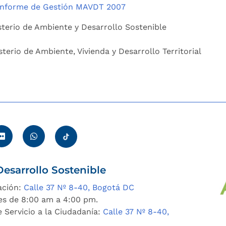
Informe de Gestión MAVDT 2007
isterio de Ambiente y Desarrollo Sostenible
sterio de Ambiente, Vivienda y Desarrollo Territorial
esarrollo Sostenible
ación:
Calle 37 Nº 8-40, Bogotá DC
es de 8:00 am a 4:00 pm.
 Servicio a la Ciudadanía:
Calle 37 Nº 8-40,