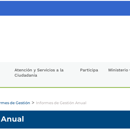
Atención y Servicios a la
Participa
Ministerio
Ciudadanía
>
rmes de Gestión
Informes de Gestión Anual
 Anual