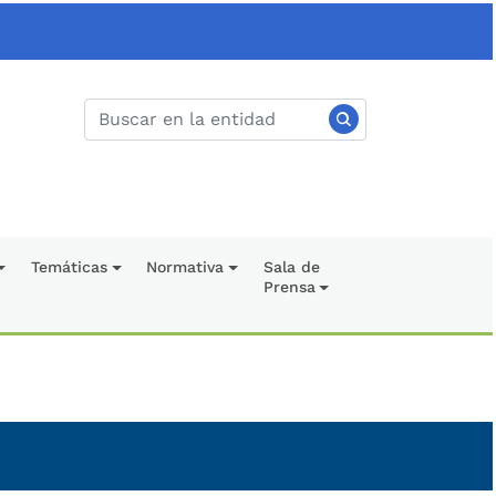
Temáticas
Normativa
Sala de
Prensa