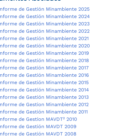
Informe de Gestión Minambiente 2025
Informe de Gestión Minambiente 2024
Informe de Gestión Minambiente 2023
Informe de Gestión Minambiente 2022
Informe de Gestión Minambiente 2021
Informe de Gestión Minambiente 2020
Informe de Gestión Minambiente 2019
Informe de Gestión Minambiente 2018
Informe de Gestión Minambiente 2017
Informe de Gestión Minambiente 2016
Informe de Gestión Minambiente 2015
Informe de Gestión Minambiente 2014
Informe de Gestión Minambiente 2013
Informe de Gestion Minambiente 2012
Informe de Gestión Minambiente 2011
Informe de Gestion MAVDT² 2010
Informe de Gestión MAVDT 2009
Informe de Gestión MAVDT 2008