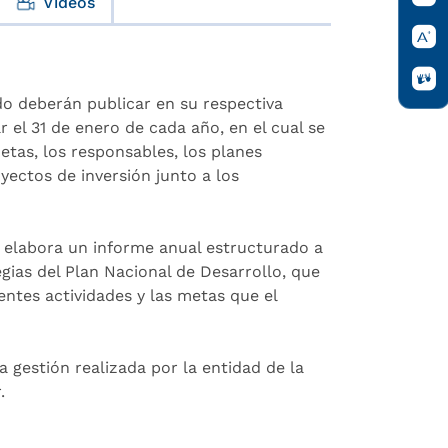
Videos
do deberán publicar en su respectiva
r el 31 de enero de cada año, en el cual se
metas, los responsables, los planes
yectos de inversión junto a los
e elabora un informe anual estructurado a
gias del Plan Nacional de Desarrollo, que
rentes actividades y las metas que el
a gestión realizada por la entidad de la
.