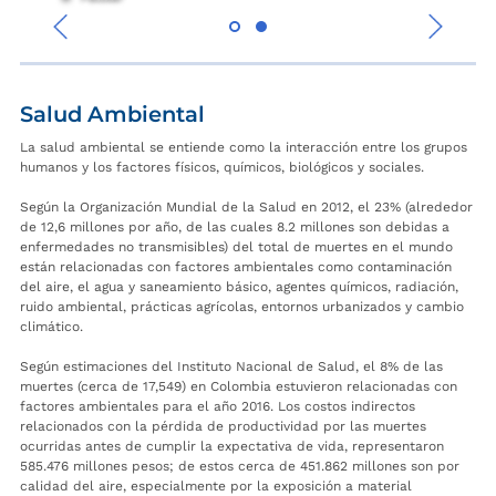
‹
›
Salud Ambiental
La salud ambiental se entiende como la interacción entre los grupos
humanos y los factores físicos, químicos, biológicos y sociales.
Según la Organización Mundial de la Salud en 2012, el 23% (alrededor
de 12,6 millones por año, de las cuales 8.2 millones son debidas a
enfermedades no transmisibles) del total de muertes en el mundo
están relacionadas con factores ambientales como contaminación
del aire, el agua y saneamiento básico, agentes químicos, radiación,
ruido ambiental, prácticas agrícolas, entornos urbanizados y cambio
climático.
Según estimaciones del Instituto Nacional de Salud, el 8% de las
muertes (cerca de 17,549) en Colombia estuvieron relacionadas con
factores ambientales para el año 2016. Los costos indirectos
relacionados con la pérdida de productividad por las muertes
ocurridas antes de cumplir la expectativa de vida, representaron
585.476 millones pesos; de estos cerca de 451.862 millones son por
calidad del aire, especialmente por la exposición a material