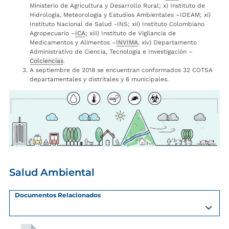
Ministerio de Agricultura y Desarrollo Rural; x) Instituto de
Hidrología, Meteorología y Estudios Ambientales –IDEAM; xi)
Instituto Nacional de Salud -INS; xii) Instituto Colombiano
Agropecuario –
ICA
; xiii) Instituto de Vigilancia de
Medicamentos y Alimentos –
INVIMA
, xiv) Departamento
Administrativo de Ciencia, Tecnología e Investigación –
Colciencias
.
A septiembre de 2018 se encuentran conformados 32 COTSA
departamentales y distritales y 6 municipales.
Salud Ambiental
Documentos Relacionados