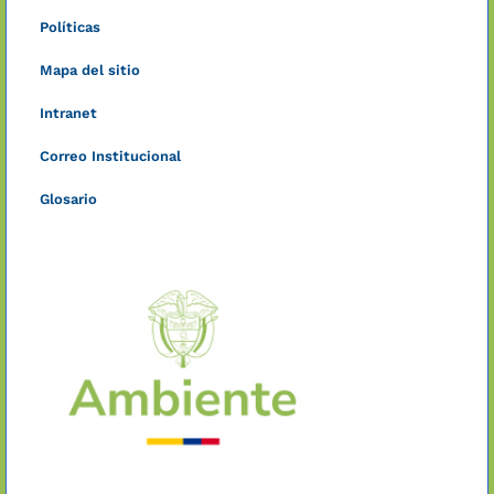
Políticas
Mapa del sitio
Intranet
Correo Institucional
Glosario