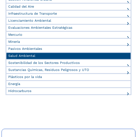
Calidad del Aire
Infraestructura de Transporte
Licenciamiento Ambiental
Evaluaciones Ambientales Estratégicas
Mercurio
Minería
Pasivos Ambientales
Salud Ambiental
Sostenibilidad de los Sectores Productivos
Sustancias Químicas, Residuos Peligrosos y UTO
Plásticos por la vida
Energía
Hidrocarburos