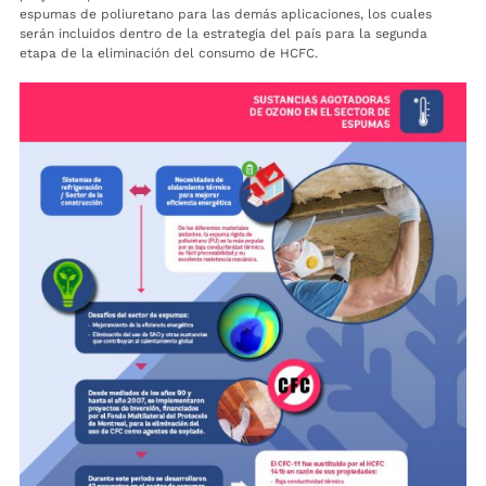
espumas de poliuretano para las demás aplicaciones, los cuales
serán incluidos dentro de la estrategia del país para la segunda
etapa de la eliminación del consumo de HCFC.