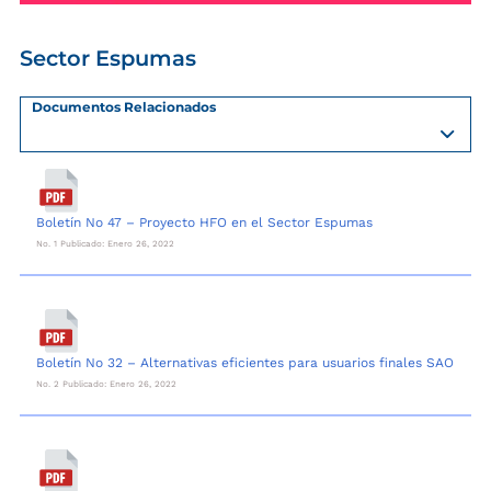
Sector Espumas
Documentos Relacionados
Boletín No 47 – Proyecto HFO en el Sector Espumas
No. 1 Publicado: Enero 26, 2022
Boletín No 32 – Alternativas eficientes para usuarios finales SAO
No. 2 Publicado: Enero 26, 2022