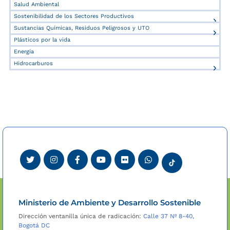
Salud Ambiental
Sostenibilidad de los Sectores Productivos
Sustancias Químicas, Residuos Peligrosos y UTO
Plásticos por la vida
Energía
Hidrocarburos
Ministerio de Ambiente y Desarrollo Sostenible
Dirección ventanilla única de radicación:
Calle 37 Nº 8-40,
Bogotá DC