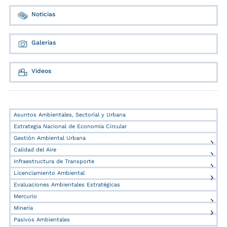
Noticias
Galerías
Videos
Asuntos Ambientales, Sectorial y Urbana
Estrategia Nacional de Economía Circular
Gestión Ambiental Urbana
Calidad del Aire
Infraestructura de Transporte
Licenciamiento Ambiental
Evaluaciones Ambientales Estratégicas
Mercurio
Minería
Pasivos Ambientales