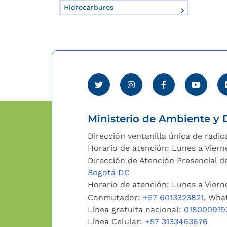
Hidrocarburos
Ministerio de Ambiente y D
Dirección ventanilla única de radic
Horario de atención: Lunes a Viern
Dirección de Atención Presencial de
Bogotá DC
Horario de atención: Lunes a Vier
Conmutador:
+57 6013323821
, Wha
Línea gratuita nacional:
018000919
Línea Celular:
+57 3133463676