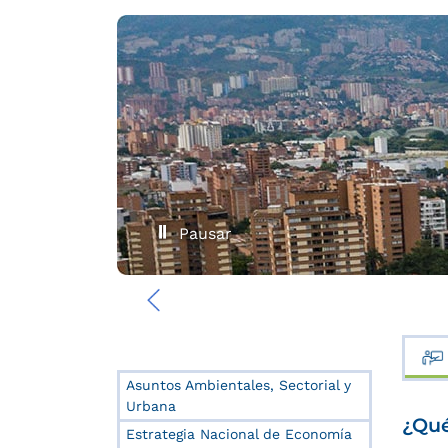
Pausar
‹
Asuntos Ambientales, Sectorial y
Urbana
¿Qué
Estrategia Nacional de Economía