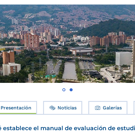
Presentación
Noticias
Galerías
 establece el manual de evaluación de estud