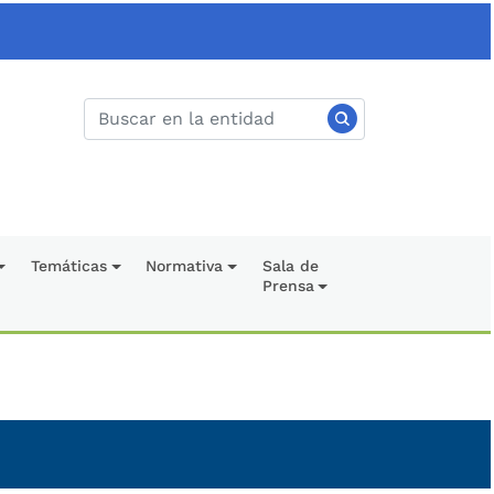
Temáticas
Normativa
Sala de
Prensa