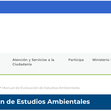
Atención y Servicios a la
Participa
Ministerio
Ciudadanía
>
Manual de Evaluación de Estudios Ambientales
n de Estudios Ambientales