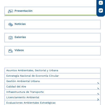
Presentación
Noticias
Galerías
Videos
Asuntos Ambientales, Sectorial y Urbana
Estrategia Nacional de Economía Circular
Gestión Ambiental Urbana
Calidad del Aire
Infraestructura de Transporte
Licenciamiento Ambiental
Evaluaciones Ambientales Estratégicas