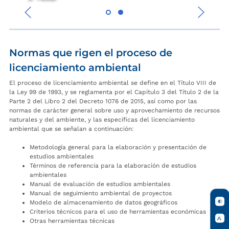
‹
›
Normas que rigen el proceso de
licenciamiento ambiental
El proceso de licenciamiento ambiental se define en el Título VIII de
la Ley 99 de 1993, y se reglamenta por el Capítulo 3 del Título 2 de la
Parte 2 del Libro 2 del Decreto 1076 de 2015, así como por las
normas de carácter general sobre uso y aprovechamiento de recursos
naturales y del ambiente, y las específicas del licenciamiento
ambiental que se señalan a continuación:
Metodología general para la elaboración y presentación de
estudios ambientales
Términos de referencia para la elaboración de estudios
ambientales
Manual de evaluación de estudios ambientales
Manual de seguimiento ambiental de proyectos
Modelo de almacenamiento de datos geográficos
Criterios técnicos para el uso de herramientas económicas
Otras herramientas técnicas