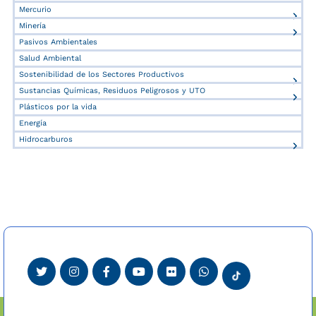
Mercurio
Minería
Pasivos Ambientales
Salud Ambiental
Sostenibilidad de los Sectores Productivos
Sustancias Químicas, Residuos Peligrosos y UTO
Plásticos por la vida
Energía
Hidrocarburos