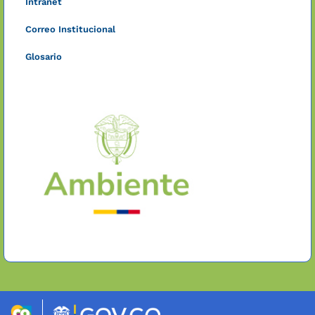
Intranet
Correo Institucional
Glosario