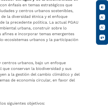
 con énfasis en temas estratégicos que
iudades y centros urbanos sostenibles,
de la diversidad étnica y el enfoque
 de la precedente política. La actual PGAU
mbiental urbana, construir sobre lo
cas afines e incorporar temas emergentes
cio-ecosistemas urbanos y la participación
s y centros urbanos, bajo un enfoque
l que conservan la biodiversidad y sus
yen a la gestión del cambio climático y del
quemas de economía circular, en favor del
os siguientes objetivos: