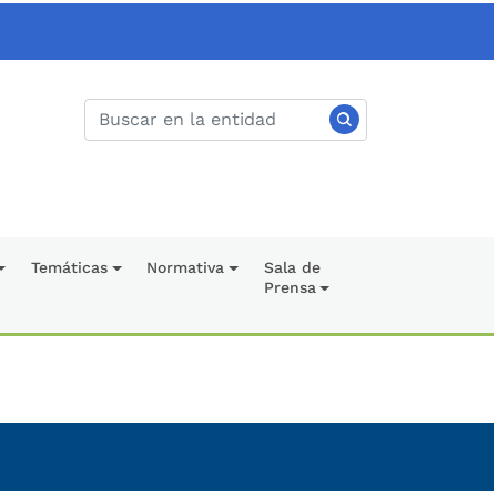
Temáticas
Normativa
Sala de
Prensa