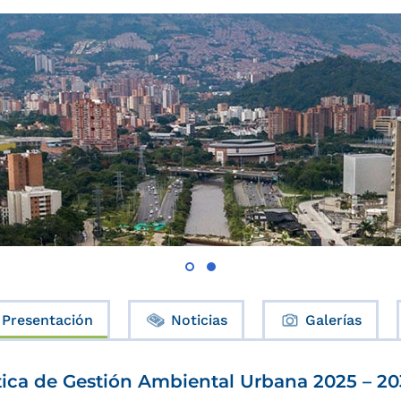
Presentación
Noticias
Galerías
tica de Gestión Ambiental Urbana 2025 – 2