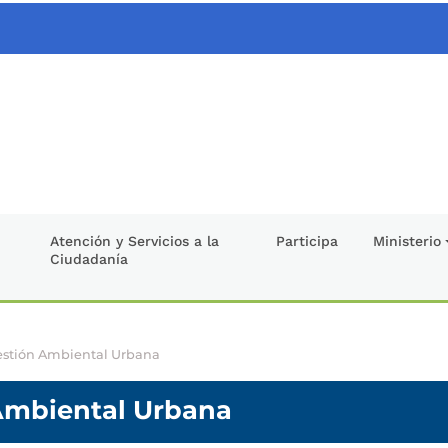
Atención y Servicios a la
Participa
Ministerio
Ciudadanía
Gestión Ambiental Urbana
 Ambiental Urbana