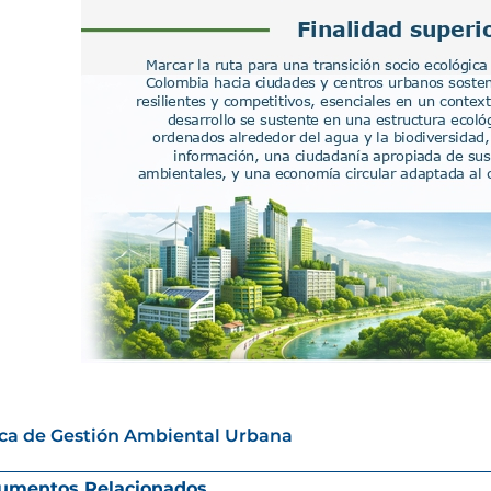
ica de Gestión Ambiental Urbana
umentos Relacionados