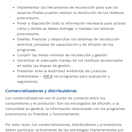
Implementar los mecanismos de recolección para que los
usuarios finales puedan realizar la devolución de los residuos
posconsumo.
Poner a disposición toda la información necesaria para aclarar
cómo y dónde se deben entregar y manejar los residuos
posconsumo.
Diseñar, financiar y desarrollar los sistemas de recolección
selectiva, jornadas de capacitación y de difusión de los
programas.
Cumplir las metas mínimas de recolección y gestión.
Garantizar el adecuado manejo de los residuos recolectados
en todas las etapas de gestión.
Presentar ante la Autoridad Ambiental de Licencias
Ambientales –
ANLA
los programas para evaluación y
seguimiento.
Comercializadores y distribuidores
Los comercializadores son el punto de contacto entre los
consumidores y el productor. Son los encargados de difundir, a la
comunidad en general, la información relacionada con los programas
posconsumo su finalidad y funcionamiento.
Por esta razón, los comercializadores, distribuidores y proveedores
deben participar activamente de las estrategias implementadas por