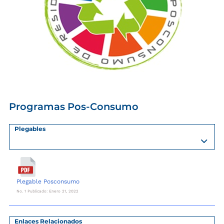
Programas Pos-Consumo
Plegables
Plegable Posconsumo
No. 1 Publicado: Enero 21, 2022
Enlaces Relacionados