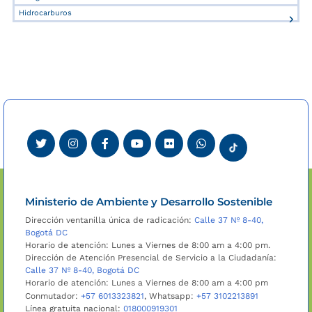
Hidrocarburos
Ministerio de Ambiente y Desarrollo Sostenible
Dirección ventanilla única de radicación:
Calle 37 Nº 8-40,
Bogotá DC
Horario de atención: Lunes a Viernes de 8:00 am a 4:00 pm.
Dirección de Atención Presencial de Servicio a la Ciudadanía:
Calle 37 Nº 8-40, Bogotá DC
Horario de atención: Lunes a Viernes de 8:00 am a 4:00 pm
Conmutador:
+57 6013323821
, Whatsapp:
+57 3102213891
Línea gratuita nacional:
018000919301