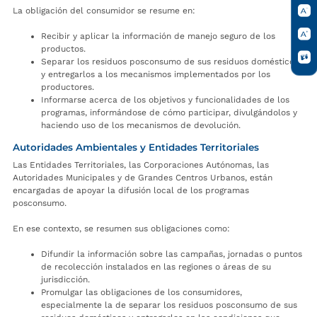
La obligación del consumidor se resume en:
Recibir y aplicar la información de manejo seguro de los
productos.
Separar los residuos posconsumo de sus residuos domésticos
y entregarlos a los mecanismos implementados por los
productores.
Informarse acerca de los objetivos y funcionalidades de los
programas, informándose de cómo participar, divulgándolos y
haciendo uso de los mecanismos de devolución.
Autoridades Ambientales y Entidades Territoriales
Las Entidades Territoriales, las Corporaciones Autónomas, las
Autoridades Municipales y de Grandes Centros Urbanos, están
encargadas de apoyar la difusión local de los programas
posconsumo.
En ese contexto, se resumen sus obligaciones como:
Difundir la información sobre las campañas, jornadas o puntos
de recolección instalados en las regiones o áreas de su
jurisdicción.
Promulgar las obligaciones de los consumidores,
especialmente la de separar los residuos posconsumo de sus