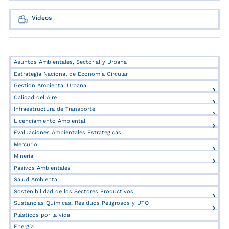
Videos
Asuntos Ambientales, Sectorial y Urbana
Estrategia Nacional de Economía Circular
Gestión Ambiental Urbana
Calidad del Aire
Infraestructura de Transporte
Licenciamiento Ambiental
Evaluaciones Ambientales Estratégicas
Mercurio
Minería
Pasivos Ambientales
Salud Ambiental
Sostenibilidad de los Sectores Productivos
Sustancias Químicas, Residuos Peligrosos y UTO
Plásticos por la vida
Energía