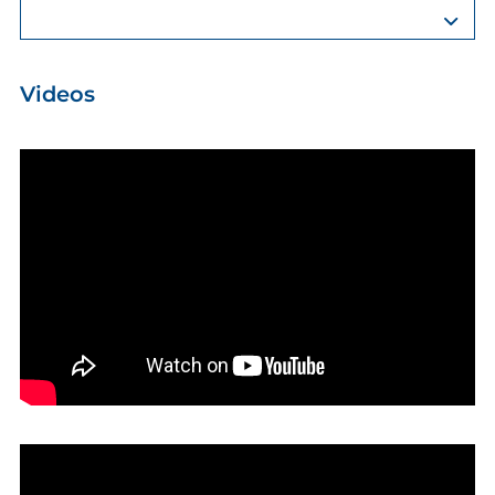
Videos