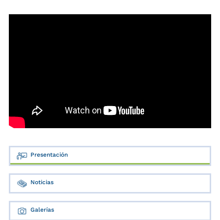
Presentación
Noticias
Galerías