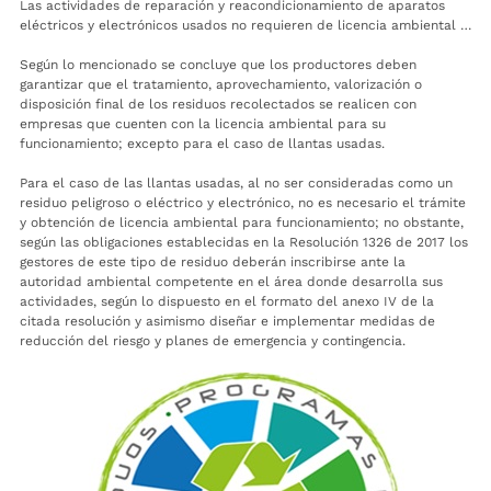
Las actividades de reparación y reacondicionamiento de aparatos
eléctricos y electrónicos usados no requieren de licencia ambiental …
Según lo mencionado se concluye que los productores deben
garantizar que el tratamiento, aprovechamiento, valorización o
disposición final de los residuos recolectados se realicen con
empresas que cuenten con la licencia ambiental para su
funcionamiento; excepto para el caso de llantas usadas.
Para el caso de las llantas usadas, al no ser consideradas como un
residuo peligroso o eléctrico y electrónico, no es necesario el trámite
y obtención de licencia ambiental para funcionamiento; no obstante,
según las obligaciones establecidas en la Resolución 1326 de 2017 los
gestores de este tipo de residuo deberán inscribirse ante la
autoridad ambiental competente en el área donde desarrolla sus
actividades, según lo dispuesto en el formato del anexo IV de la
citada resolución y asimismo diseñar e implementar medidas de
reducción del riesgo y planes de emergencia y contingencia.