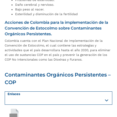
Problemas de esterilidad.
Daño cerebral y nervioso.
Bajo peso al nacer.
Esterilidad y disminución de la fertilidad
Acciones de Colombia para la implementación de la
Convención de Estocolmo sobre Contaminantes
Orgánicos Persistentes.
Colombia cuenta con el Plan Nacional de Implementación de la
Convención de Estocolmo, el cual contiene las estrategias y
actividades que el país desarrollara hasta el año 2030, para eliminar
el uso de sustancias COP en el país y prevenir la generación de los
COP No Intencionales como las Dioxinas y Furanos.
Contaminantes Orgánicos Persistentes –
COP
Enlaces