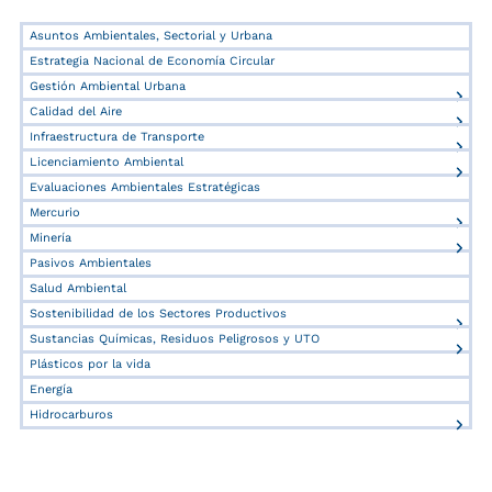
Asuntos Ambientales, Sectorial y Urbana
Estrategia Nacional de Economía Circular
Gestión Ambiental Urbana
Calidad del Aire
Infraestructura de Transporte
Licenciamiento Ambiental
Evaluaciones Ambientales Estratégicas
Mercurio
Minería
Pasivos Ambientales
Salud Ambiental
Sostenibilidad de los Sectores Productivos
Sustancias Químicas, Residuos Peligrosos y UTO
Plásticos por la vida
Energía
Hidrocarburos