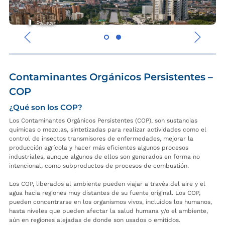
Pausar
‹
›
Contaminantes Orgánicos Persistentes –
COP
¿Qué son los COP?
Los Contaminantes Orgánicos Persistentes (COP), son sustancias
químicas o mezclas, sintetizadas para realizar actividades como el
control de insectos transmisores de enfermedades, mejorar la
producción agrícola y hacer más eficientes algunos procesos
industriales, aunque algunos de ellos son generados en forma no
intencional, como subproductos de procesos de combustión.
Los COP, liberados al ambiente pueden viajar a través del aire y el
agua hacia regiones muy distantes de su fuente original. Los COP,
pueden concentrarse en los organismos vivos, incluidos los humanos,
hasta niveles que pueden afectar la salud humana y/o el ambiente,
aún en regiones alejadas de donde son usados o emitidos.