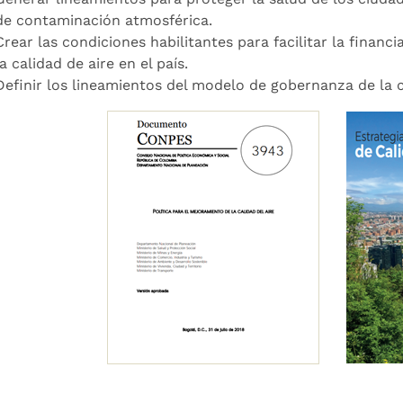
de contaminación atmosférica.
Crear las condiciones habilitantes para facilitar la financia
la calidad de aire en el país.
Definir los lineamientos del modelo de gobernanza de la ca