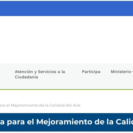
Atención y Servicios a la
Participa
Ministerio
Ciudadanía
ara el Mejoramiento de la Calidad del Aire
a para el Mejoramiento de la Cali