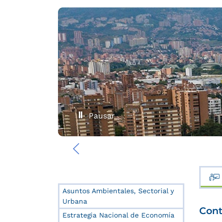
Pausar
‹
Asuntos Ambientales, Sectorial y
Urbana
Cont
Estrategia Nacional de Economía