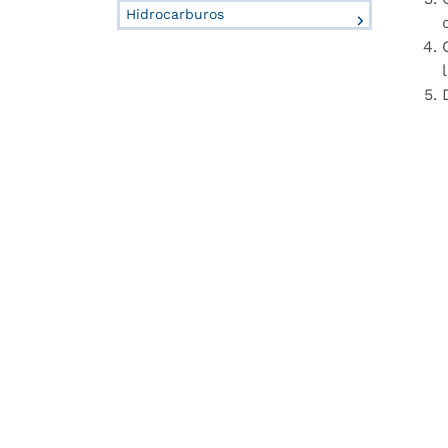
Hidrocarburos