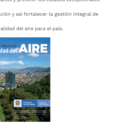
ción y así fortalecer la gestión integral de
lidad del aire para el país.