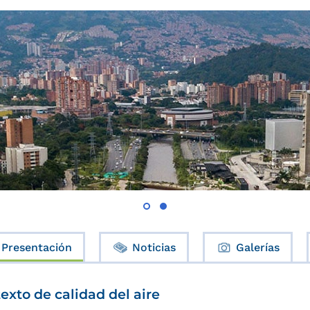
Presentación
Noticias
Galerías
exto de calidad del aire