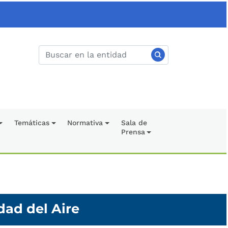
Temáticas
Normativa
Sala de
Prensa
dad del Aire