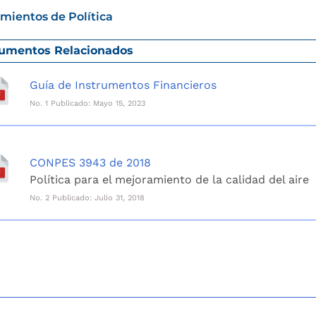
mientos de Política
umentos Relacionados
Guía de Instrumentos Financieros
No. 1 Publicado: Mayo 15, 2023
CONPES 3943 de 2018
Política para el mejoramiento de la calidad del aire
No. 2 Publicado: Julio 31, 2018