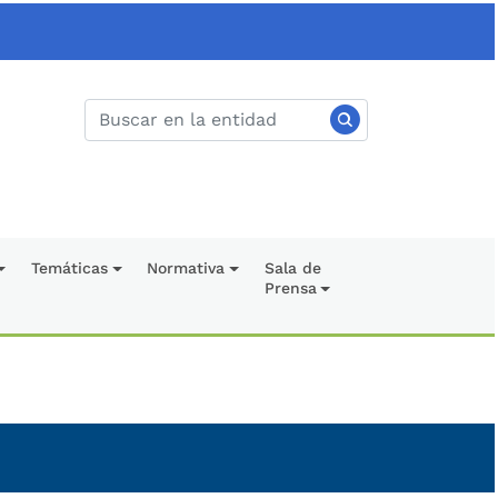
Temáticas
Normativa
Sala de
Prensa