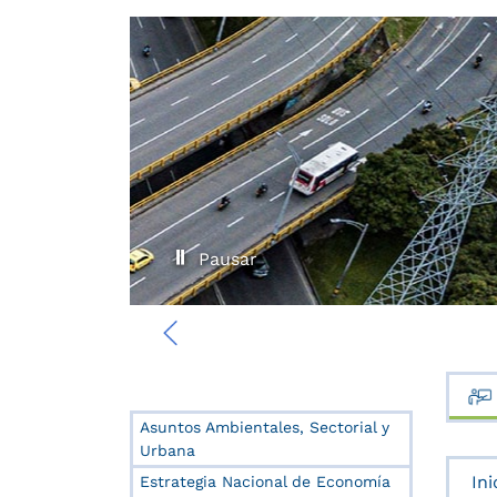
Pausar
‹
Asuntos Ambientales, Sectorial y
Urbana
Ini
Estrategia Nacional de Economía