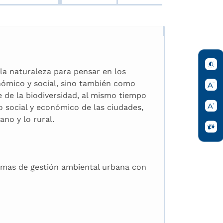
 la naturaleza para pensar en los
ómico y social, sino también como
 de la biodiversidad, al mismo tiempo
o social y económico de las ciudades,
no y lo rural.
emas de gestión ambiental urbana con