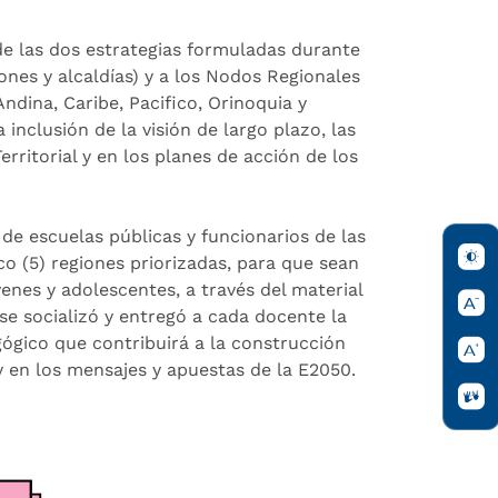
de las dos estrategias formuladas durante
ones y alcaldías) y a los Nodos Regionales
ndina, Caribe, Pacifico, Orinoquia y
nclusión de la visión de largo plazo, las
erritorial y en los planes de acción de los
e escuelas públicas y funcionarios de las
o (5) regiones priorizadas, para que sean
enes y adolescentes, a través del material
se socializó y entregó a cada docente la
ógico que contribuirá a la construcción
y en los mensajes y apuestas de la E2050.