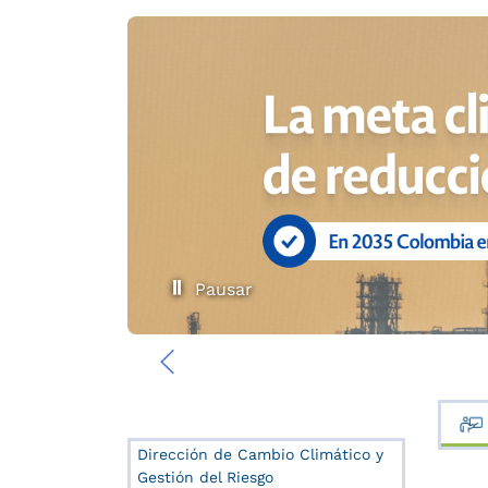
Pausar
‹
Dirección de Cambio Climático y
Gestión del Riesgo