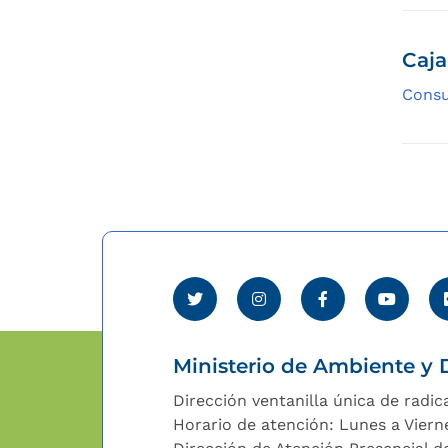
Caja
Consu
Ministerio de Ambiente y D
Dirección ventanilla única de radic
Horario de atención: Lunes a Viern