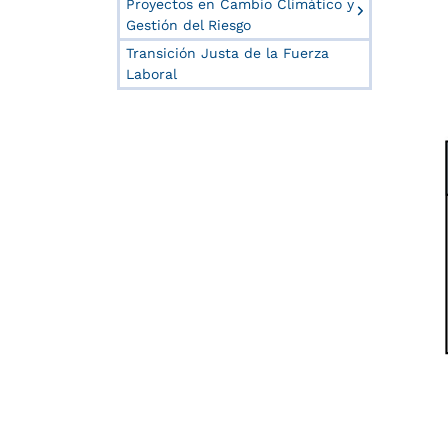
Proyectos en Cambio Climático y
Gestión del Riesgo
Transición Justa de la Fuerza
Laboral