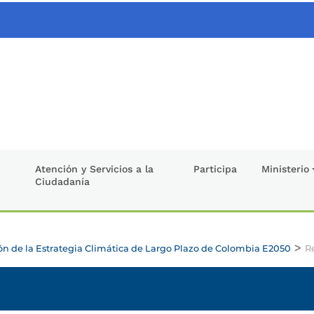
Atención y Servicios a la
Participa
Ministerio
Ciudadanía
>
ón de la Estrategia Climática de Largo Plazo de Colombia E2050
Re