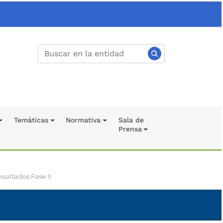
Temáticas
Normativa
Sala de
Prensa
sultados Fase II