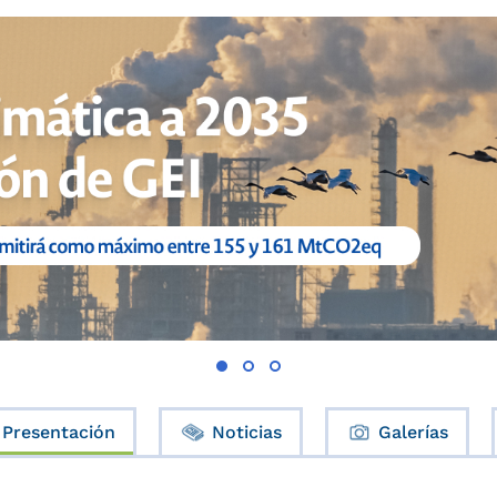
Presentación
Noticias
Galerías