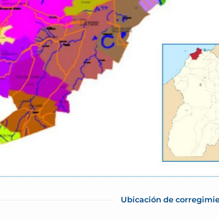
Ubicación de corregimi