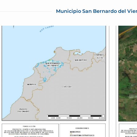
Municipio San Bernardo del Vie