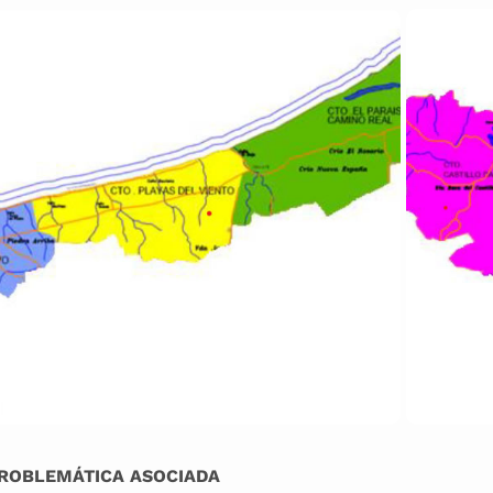
ROBLEMÁTICA ASOCIADA