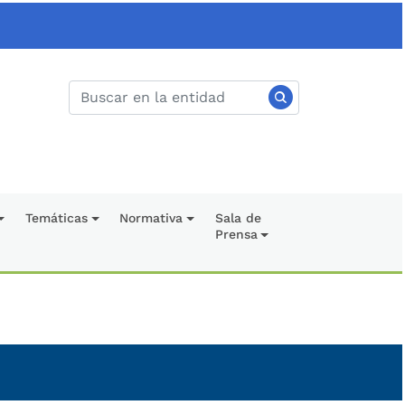
Temáticas
Normativa
Sala de
Prensa