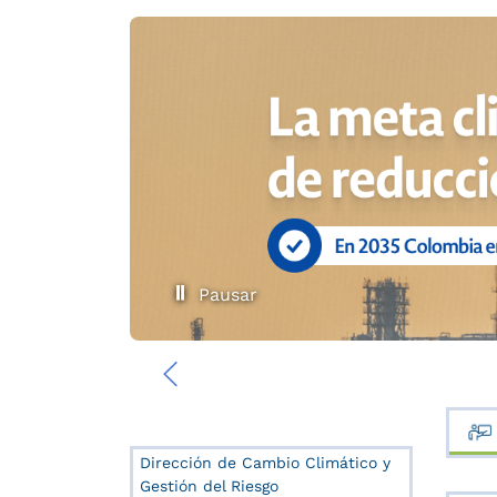
Pausar
‹
Dirección de Cambio Climático y
Gestión del Riesgo