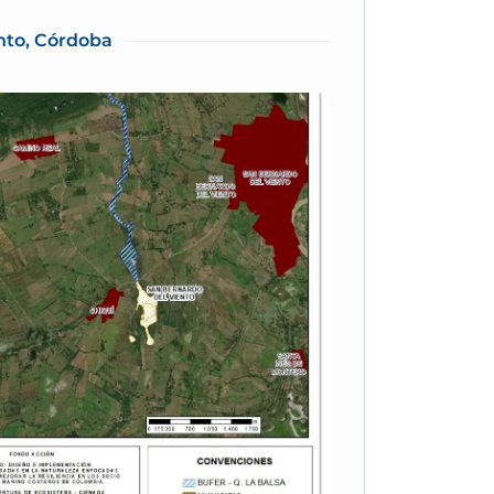
nto, Córdoba