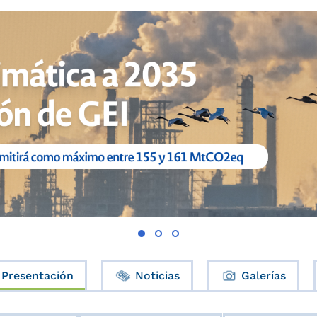
Presentación
Noticias
Galerías