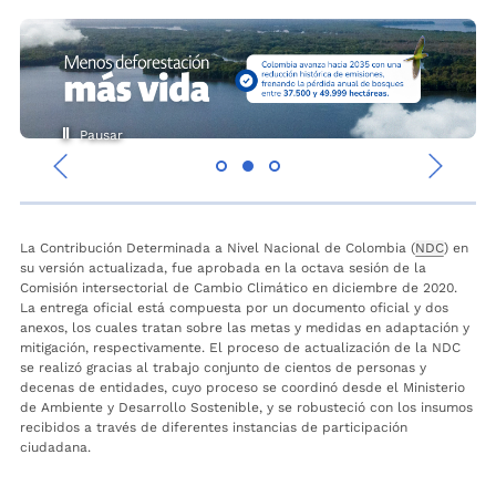
Pausar
‹
›
La Contribución Determinada a Nivel Nacional de Colombia (
NDC
) en
su versión actualizada, fue aprobada en la octava sesión de la
Comisión intersectorial de Cambio Climático en diciembre de 2020.
La entrega oficial está compuesta por un documento oficial y dos
anexos, los cuales tratan sobre las metas y medidas en adaptación y
mitigación, respectivamente. El proceso de actualización de la NDC
se realizó gracias al trabajo conjunto de cientos de personas y
decenas de entidades, cuyo proceso se coordinó desde el Ministerio
de Ambiente y Desarrollo Sostenible, y se robusteció con los insumos
recibidos a través de diferentes instancias de participación
ciudadana.