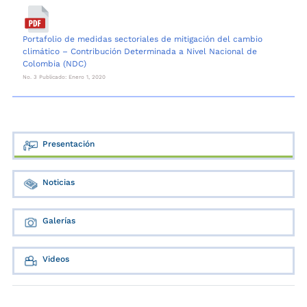
Portafolio de medidas sectoriales de mitigación del cambio
climático – Contribución Determinada a Nivel Nacional de
Colombia (NDC)
No. 3 Publicado: Enero 1, 2020
Presentación
Noticias
Galerías
Videos