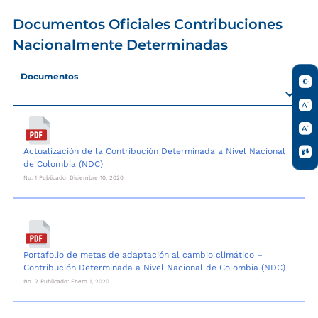
Documentos Oficiales Contribuciones
Nacionalmente Determinadas
Documentos
Actualización de la Contribución Determinada a Nivel Nacional
de Colombia (NDC)
No. 1 Publicado: Diciembre 10, 2020
Portafolio de metas de adaptación al cambio climático –
Contribución Determinada a Nivel Nacional de Colombia (NDC)
No. 2 Publicado: Enero 1, 2020