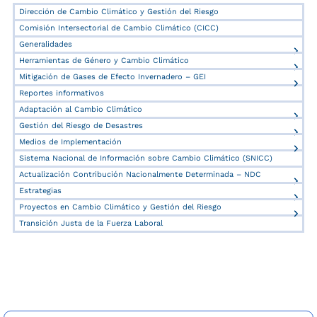
Dirección de Cambio Climático y Gestión del Riesgo
Comisión Intersectorial de Cambio Climático (CICC)
Generalidades
Herramientas de Género y Cambio Climático
Mitigación de Gases de Efecto Invernadero – GEI
Reportes informativos
Adaptación al Cambio Climático
Gestión del Riesgo de Desastres
Medios de Implementación
Sistema Nacional de Información sobre Cambio Climático (SNICC)
Actualización Contribución Nacionalmente Determinada – NDC
Estrategias
Proyectos en Cambio Climático y Gestión del Riesgo
Transición Justa de la Fuerza Laboral