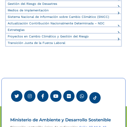
Gestión del Riesgo de Desastres
Medios de Implementación
Sistema Nacional de Información sobre Cambio Climático (SNICC)
Actualización Contribución Nacionalmente Determinada – NDC
Estrategias
Proyectos en Cambio Climático y Gestión del Riesgo
Transición Justa de la Fuerza Laboral
Ministerio de Ambiente y Desarrollo Sostenible