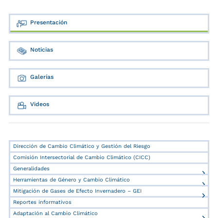
Presentación
Noticias
Galerías
Videos
Dirección de Cambio Climático y Gestión del Riesgo
Comisión Intersectorial de Cambio Climático (CICC)
Generalidades
Herramientas de Género y Cambio Climático
Mitigación de Gases de Efecto Invernadero – GEI
Reportes informativos
Adaptación al Cambio Climático