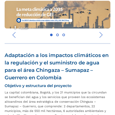
Pausar
‹
›
Adaptación a los impactos climáticos en
la regulación y el suministro de agua
para el área Chingaza – Sumapaz –
Guerrero en Colombia
Objetivo y estructura del proyecto
La capital colombiana, Bogotá, y los 21 municipios que la circundan
se benefician del agua y los servicios que proveen los ecosistemas
altoandinos del área estratégica de conservación Chingaza –
Sumapaz – Guerrero, que comprende: 2 departamentos, 22
municipios, más de 550 mil hectáreas, 6 autoridades ambientales y