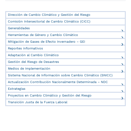
Dirección de Cambio Climático y Gestión del Riesgo
Comisión Intersectorial de Cambio Climático (CICC)
Generalidades
Herramientas de Género y Cambio Climático
Mitigación de Gases de Efecto Invernadero – GEI
Reportes informativos
Adaptación al Cambio Climático
Gestión del Riesgo de Desastres
Medios de Implementación
Sistema Nacional de Información sobre Cambio Climático (SNICC)
Actualización Contribución Nacionalmente Determinada – NDC
Estrategias
Proyectos en Cambio Climático y Gestión del Riesgo
Transición Justa de la Fuerza Laboral