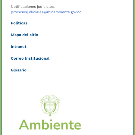
Notificaciones judiciales:
procesosjudiciales@minambiente.gov.co
Políticas
Mapa del sitio
Intranet
Correo Institucional
Glosario