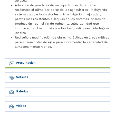
de agua.
Adopción de prácticas de manejo del uso de la tierra
resilientes al clima por parte de los agricultores –incluyendo
sistemas agro-silvopastoriles, micro irrigación mejorada y
pastos más resistentes a sequías en los sistemas locales de
producción– con el fin de reducir la vulnerabilidad que
impone el cambio climático sobre las condiciones hidrológicas
locales.
Rediseño y modificación de obras hidráulicas en áreas críticas
para el suministro de agua para incrementar la capacidad de
almacenamiento hídrico.
Presentación
Noticias
Galerías
Videos