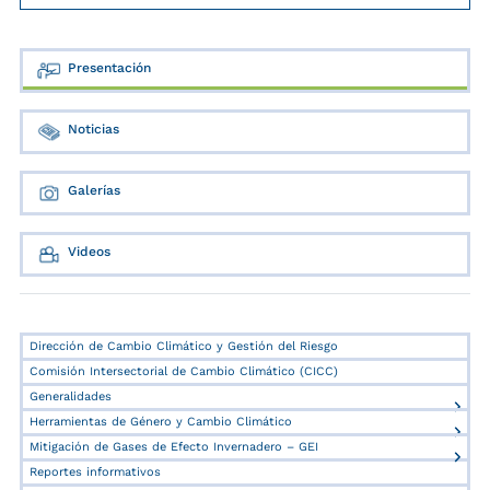
Presentación
Noticias
Galerías
Videos
Dirección de Cambio Climático y Gestión del Riesgo
Comisión Intersectorial de Cambio Climático (CICC)
Generalidades
Herramientas de Género y Cambio Climático
Mitigación de Gases de Efecto Invernadero – GEI
Reportes informativos