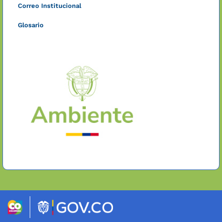
Correo Institucional
Glosario