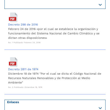
Decreto 298 de 2016
Febrero 24 de 2016 «por el cual se establece la organización y
funcionamiento del Sistema Nacional de Cambio Climático y se
dictan otras disposiciones»
No. 1 Publicado: Febrero 24, 2016
Decreto 2811 de 1974
Diciembre 18 de 1974 "Por el cual se dicta el Código Nacional de
Recursos Naturales Renovables y de Protección al Medio
Ambiente"
No. 2 Publicado: Diciembre 18, 1974
Enlaces