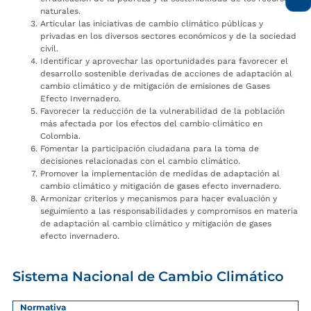
naturales.
Articular las iniciativas de cambio climático públicas y
privadas en los diversos sectores económicos y de la sociedad
civil.
Identificar y aprovechar las oportunidades para favorecer el
desarrollo sostenible derivadas de acciones de adaptación al
cambio climático y de mitigación de emisiones de Gases
Efecto Invernadero.
Favorecer la reducción de la vulnerabilidad de la población
más afectada por los efectos del cambio climático en
Colombia.
Fomentar la participación ciudadana para la toma de
decisiones relacionadas con el cambio climático.
Promover la implementación de medidas de adaptación al
cambio climático y mitigación de gases efecto invernadero.
Armonizar criterios y mecanismos para hacer evaluación y
seguimiento a las responsabilidades y compromisos en materia
de adaptación al cambio climático y mitigación de gases
efecto invernadero.
Sistema Nacional de Cambio Climático
Normativa