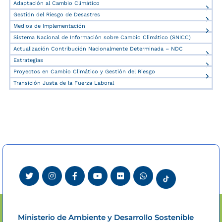
Adaptación al Cambio Climático
Gestión del Riesgo de Desastres
Medios de Implementación
Sistema Nacional de Información sobre Cambio Climático (SNICC)
Actualización Contribución Nacionalmente Determinada – NDC
Estrategias
Proyectos en Cambio Climático y Gestión del Riesgo
Transición Justa de la Fuerza Laboral
Ministerio de Ambiente y Desarrollo Sostenible