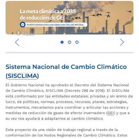
Pausar
‹
›
Sistema Nacional de Cambio Climático
(
SISCLIMA
)
El Gobierno Nacional ha aprobado el Decreto del Sistema Nacional
de Cambio Climático, SISCLIMA (Decreto 298 de 2016). El SISCLIMA
está conformado por las entidades estatales, privadas y sin ánimo de
lucro, de políticas, normas, procesos, recursos, planes, estrategias,
instrumentos, mecanismos para coordinar y articular las acciones y
medidas de reducción de gases de efecto invernadero (
GEI
) y que a
su vez nos ayudará a adaptarnos al cambio climático.
Este proyecto da una visión de trabajo regional a través de la
conformación de los Nodos Regionales de Cambio Climático. Estos