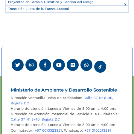
Proyectos en Cambio Climático y Gestión del Riesgo
Transición Justa de la Fuerza Laboral
Ministerio de Ambiente y Desarrollo Sostenible
Dirección ventanilla única de radicación:
Calle 37 Nº 8-40,
Bogotá DC
Horario de atención: Lunes a Viernes de 8:00 am a 4:00 pm.
Dirección de Atención Presencial de Servicio a la Ciudadanía:
Calle 37 Nº 8-40, Bogotá DC
Horario de atención: Lunes a Viernes de 8:00 am a 4:00 pm
Conmutador:
+57 6013323821
, Whatsapp:
+57 3102213891