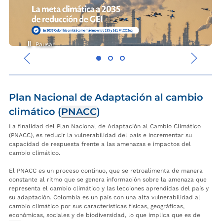
Pausar
‹
›
Plan Nacional de Adaptación al cambio
climático (
PNACC
)
La finalidad del Plan Nacional de Adaptación al Cambio Climático
(PNACC), es reducir la vulnerabilidad del país e incrementar su
capacidad de respuesta frente a las amenazas e impactos del
cambio climático.
El PNACC es un proceso continuo, que se retroalimenta de manera
constante al ritmo que se genera información sobre la amenaza que
representa el cambio climático y las lecciones aprendidas del país y
su adaptación. Colombia es un país con una alta vulnerabilidad al
cambio climático por sus características físicas, geográficas,
económicas, sociales y de biodiversidad, lo que implica que es de