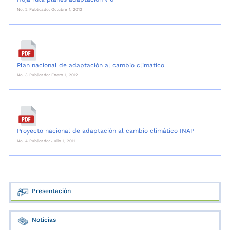
No. 2 Publicado: Octubre 1, 2013
Plan nacional de adaptación al cambio climático
No. 3 Publicado: Enero 1, 2012
Proyecto nacional de adaptación al cambio climático INAP
No. 4 Publicado: Julio 1, 2011
Presentación
Noticias