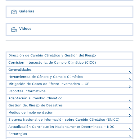
Galerías
Videos
Dirección de Cambio Climático y Gestión del Riesgo
Comisión Intersectorial de Cambio Climático (CICC)
Generalidades
Herramientas de Género y Cambio Climático
Mitigación de Gases de Efecto Invernadero – GEI
Reportes informativos
Adaptación al Cambio Climático
Gestión del Riesgo de Desastres
Medios de Implementación
Sistema Nacional de Información sobre Cambio Climático (SNICC)
Actualización Contribución Nacionalmente Determinada – NDC
Estrategias