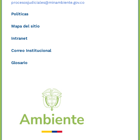
procesosjudiciales@minambiente.gov.co
Políticas
Mapa del sitio
Intranet
Correo Institucional
Glosario