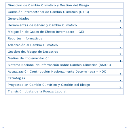
Dirección de Cambio Climático y Gestión del Riesgo
Comisión Intersectorial de Cambio Climático (CICC)
Generalidades
Herramientas de Género y Cambio Climático
Mitigación de Gases de Efecto Invernadero – GEI
Reportes informativos
Adaptación al Cambio Climático
Gestión del Riesgo de Desastres
Medios de Implementación
Sistema Nacional de Información sobre Cambio Climático (SNICC)
Actualización Contribución Nacionalmente Determinada – NDC
Estrategias
Proyectos en Cambio Climático y Gestión del Riesgo
Transición Justa de la Fuerza Laboral