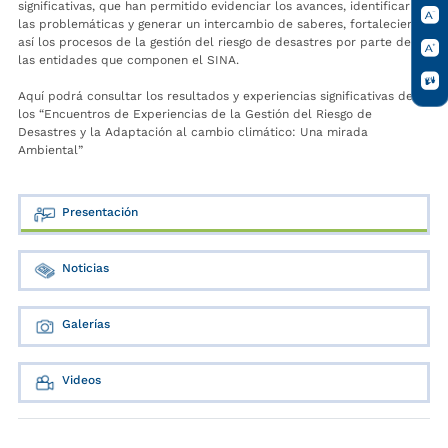
significativas, que han permitido evidenciar los avances, identificar
las problemáticas y generar un intercambio de saberes, fortaleciendo
así los procesos de la gestión del riesgo de desastres por parte de
las entidades que componen el SINA.
Aquí podrá consultar los resultados y experiencias significativas de
los “Encuentros de Experiencias de la Gestión del Riesgo de
Desastres y la Adaptación al cambio climático: Una mirada
Ambiental”
Presentación
Noticias
Galerías
Videos