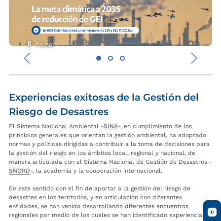
Pausar
‹
›
Experiencias exitosas de la Gestión del
Riesgo de Desastres
El Sistema Nacional Ambiental -
SINA
-, en cumplimiento de los
principios generales que orientan la gestión ambiental, ha adoptado
normas y políticas dirigidas a contribuir a la toma de decisiones para
la gestión del riesgo en los ámbitos local, regional y nacional, de
manera articulada con el Sistema Nacional de Gestión de Desastres -
SNGRD
-, la academia y la cooperación internacional.
En este sentido con el fin de aportar a la gestión del riesgo de
desastres en los territorios, y en articulación con diferentes
entidades, se han venido desarrollando diferentes encuentros
regionales por medio de los cuales se han identificado experiencias