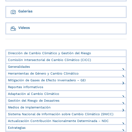
Galerías
Videos
Dirección de Cambio Climático y Gestión del Riesgo
Comisión Intersectorial de Cambio Climático (CICC)
Generalidades
Herramientas de Género y Cambio Climático
Mitigación de Gases de Efecto Invernadero – GEI
Reportes informativos
Adaptación al Cambio Climático
Gestión del Riesgo de Desastres
Medios de Implementación
Sistema Nacional de Información sobre Cambio Climático (SNICC)
Actualización Contribución Nacionalmente Determinada – NDC
Estrategias