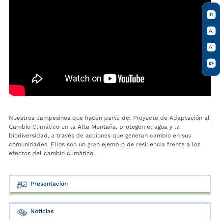
Nuestros campesinos que hacen parte del Proyecto de Adaptación al
Cambio Climático en la Alta Montaña, protegen el agua y la
biodiversidad, a través de acciones que generan cambio en sus
comunidades. Ellos son un gran ejemplo de resiliencia frente a los
efectos del cambio climático.
Presentación
Noticias