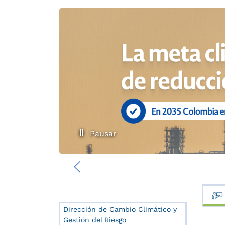
Pausar
‹
Dirección de Cambio Climático y
Gestión del Riesgo