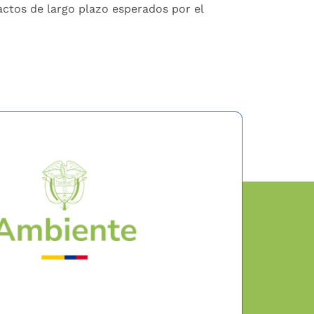
actos de largo plazo esperados por el