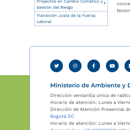
Proyectos en Cambio Climático y
conce
Gestión del Riesgo
fenóm
Transición Justa de la Fuerza
Laboral
Ministerio de Ambiente y D
Dirección ventanilla única de radic
Horario de atención: Lunes a Viern
Dirección de Atención Presencial de
Bogotá DC
Horario de atención: Lunes a Vier