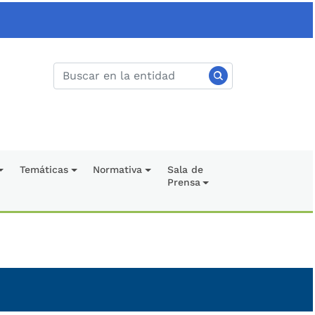
Temáticas
Normativa
Sala de
Prensa