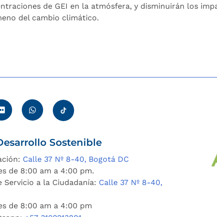
ntraciones de GEI en la atmósfera, y disminuirán los imp
eno del cambio climático.
esarrollo Sostenible
ación:
Calle 37 Nº 8-40, Bogotá DC
es de 8:00 am a 4:00 pm.
 Servicio a la Ciudadanía:
Calle 37 Nº 8-40,
nes de 8:00 am a 4:00 pm