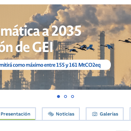
Presentación
Noticias
Galerías