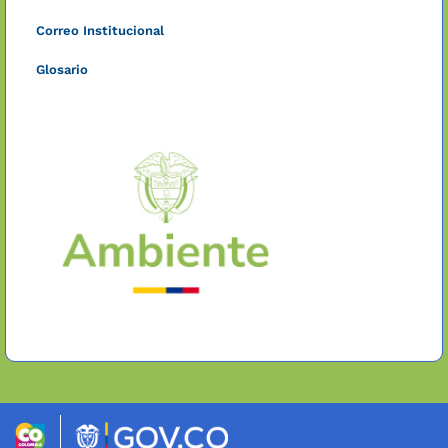
Correo Institucional
Glosario