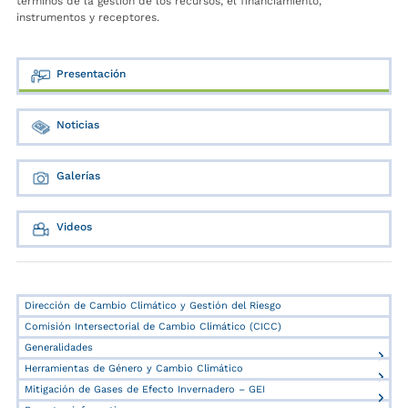
términos de la gestión de los recursos, el financiamiento,
instrumentos y receptores.
Presentación
Noticias
Galerías
Videos
Dirección de Cambio Climático y Gestión del Riesgo
Comisión Intersectorial de Cambio Climático (CICC)
Generalidades
Herramientas de Género y Cambio Climático
Mitigación de Gases de Efecto Invernadero – GEI