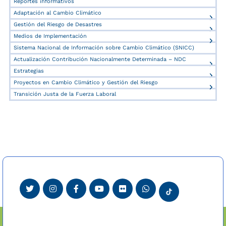
Reportes informativos
Adaptación al Cambio Climático
Gestión del Riesgo de Desastres
Medios de Implementación
Sistema Nacional de Información sobre Cambio Climático (SNICC)
Actualización Contribución Nacionalmente Determinada – NDC
Estrategias
Proyectos en Cambio Climático y Gestión del Riesgo
Transición Justa de la Fuerza Laboral