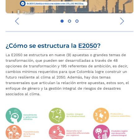
Pausar
‹
›
¿Cómo se estructura la
E2050
?
La E2050 se estructura en nueve (9) apuestas o grandes temas de
transformación, que pueden ser desarrolladas a través de 48
opciones de transformación y 195 referentes de ambición, es decir,
cambios mínimos requeridos para que Colombia logre construir un
futuro resiliente al clima al 2050. Además, hay dos temas
transversales que articulan la relación entre apuestas, estos son, el
enfoque de género y la gestión integral de riesgos de desastres
asociados al clima.