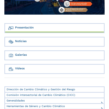
Presentación
Noticias
Galerías
Videos
Dirección de Cambio Climático y Gestión del Riesgo
Comisión Intersectorial de Cambio Climático (CICC)
Generalidades
Herramientas de Género y Cambio Climático