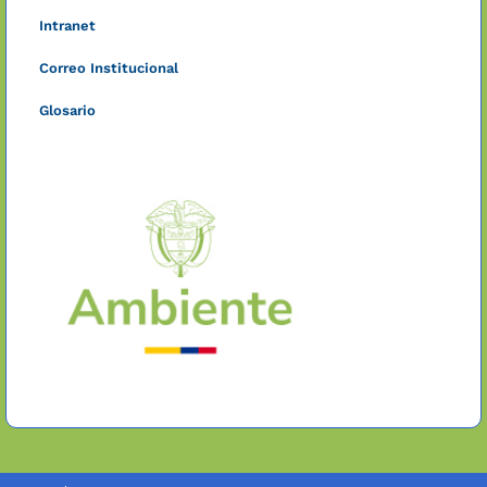
Intranet
Correo Institucional
Glosario