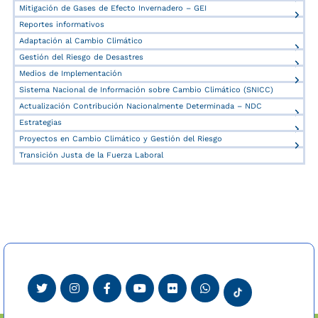
Mitigación de Gases de Efecto Invernadero – GEI
Reportes informativos
Adaptación al Cambio Climático
Gestión del Riesgo de Desastres
Medios de Implementación
Sistema Nacional de Información sobre Cambio Climático (SNICC)
Actualización Contribución Nacionalmente Determinada – NDC
Estrategias
Proyectos en Cambio Climático y Gestión del Riesgo
Transición Justa de la Fuerza Laboral