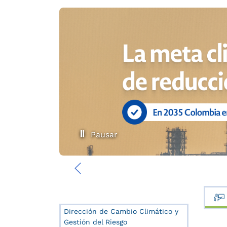
Pausar
‹
Dirección de Cambio Climático y
Gestión del Riesgo