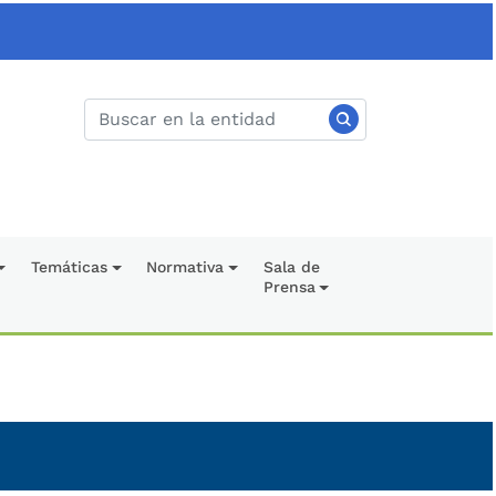
Temáticas
Normativa
Sala de
Prensa