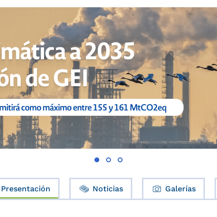
Presentación
Noticias
Galerías