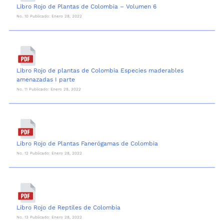
Libro Rojo de Plantas de Colombia – Volumen 6
No. 10 Publicado: Enero 28, 2022
Libro Rojo de plantas de Colombia Especies maderables
amenazadas I parte
No. 11 Publicado: Enero 28, 2022
Libro Rojo de Plantas Fanerógamas de Colombia
No. 12 Publicado: Enero 28, 2022
Libro Rojo de Reptiles de Colombia
No. 13 Publicado: Enero 28, 2022