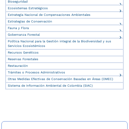
Bioseguridad
Ecosistemas Estratégicos
Estrategia Nacional de Compensaciones Ambientales
Estrategias de Conservación
Fauna y Flora
Gobernanza Forestal
Política Nacional para la Gestión integral de la Biodiversidad y sus
Servicios Ecosistémicos
Recursos Genéticos
Reservas Forestales
Restauración
Trámites o Procesos Administrativos
Otras Medidas Efectivas de Conservación Basadas en Áreas (OMEC)
Sistema de Información Ambiental de Colombia (SIAC)