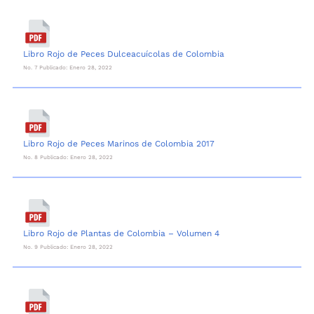
Libro Rojo de Peces Dulceacuícolas de Colombia
No. 7 Publicado: Enero 28, 2022
Libro Rojo de Peces Marinos de Colombia 2017
No. 8 Publicado: Enero 28, 2022
Libro Rojo de Plantas de Colombia – Volumen 4
No. 9 Publicado: Enero 28, 2022