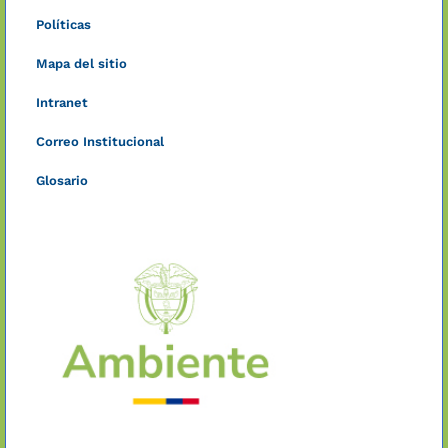
Políticas
Mapa del sitio
Intranet
Correo Institucional
Glosario