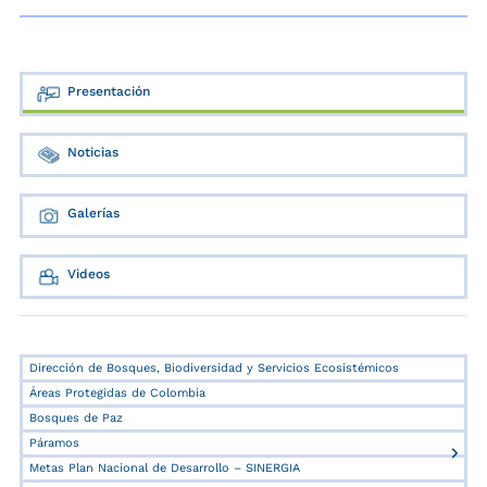
Presentación
Noticias
Galerías
Videos
Dirección de Bosques, Biodiversidad y Servicios Ecosistémicos
Áreas Protegidas de Colombia
Bosques de Paz
Páramos
Metas Plan Nacional de Desarrollo – SINERGIA