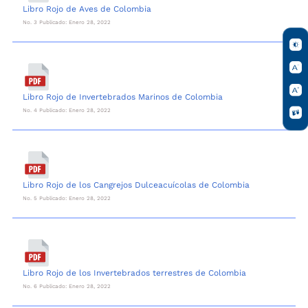
Libro Rojo de Aves de Colombia
No. 3 Publicado: Enero 28, 2022
Libro Rojo de Invertebrados Marinos de Colombia
No. 4 Publicado: Enero 28, 2022
Libro Rojo de los Cangrejos Dulceacuícolas de Colombia
No. 5 Publicado: Enero 28, 2022
Libro Rojo de los Invertebrados terrestres de Colombia
No. 6 Publicado: Enero 28, 2022