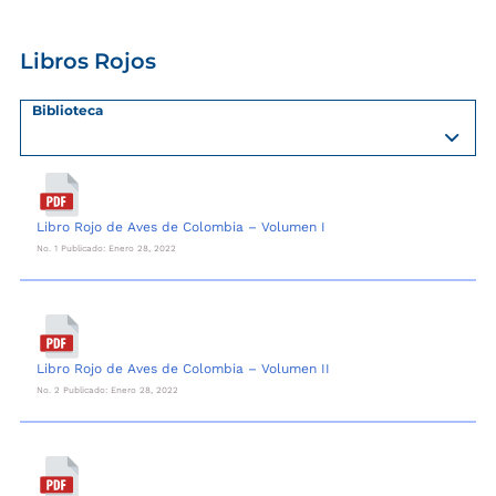
Libros Rojos
Biblioteca
Libro Rojo de Aves de Colombia – Volumen I
No. 1 Publicado: Enero 28, 2022
Libro Rojo de Aves de Colombia – Volumen II
No. 2 Publicado: Enero 28, 2022