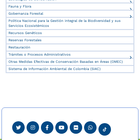
Fauna y Flora
Gobernanza Forestal
Política Nacional para la Gestión integral de la Biodiversidad y sus
Servicios Ecosistémicos
Recursos Genéticos
Reservas Forestales
Restauración
Trámites o Procesos Administrativos
Otras Medidas Efectivas de Conservación Basadas en Áreas (OMEC)
Sistema de Información Ambiental de Colombia (SIAC)