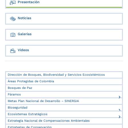
Presentación
Noticias
Galerías
Videos
Dirección de Bosques, Biodiversidad y Servicios Ecosistémicos
Áreas Protegidas de Colombia
Bosques de Paz
Páramos
Metas Plan Nacional de Desarrollo – SINERGIA
Bioseguridad
Ecosistemas Estratégicos
Estrategia Nacional de Compensaciones Ambientales
Estrategias de Conservación