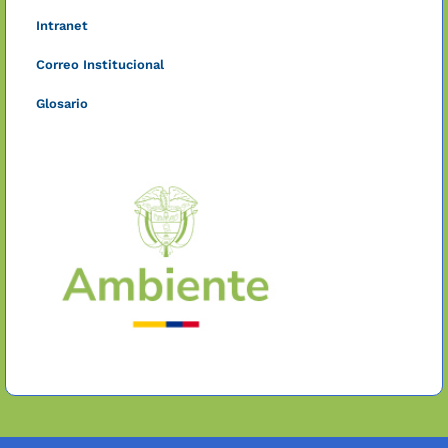
Intranet
Correo Institucional
Glosario