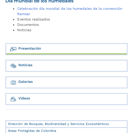
Día mundial de los humedales
Celebración día mundial de los humedales de la convención
Ramsar
Eventos realizados
Documentos
Noticias
Presentación
Noticias
Galerías
Videos
Dirección de Bosques, Biodiversidad y Servicios Ecosistémicos
Áreas Protegidas de Colombia