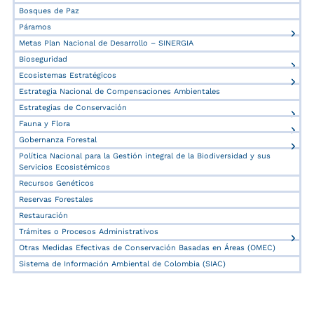
Bosques de Paz
Páramos
Metas Plan Nacional de Desarrollo – SINERGIA
Bioseguridad
Ecosistemas Estratégicos
Estrategia Nacional de Compensaciones Ambientales
Estrategias de Conservación
Fauna y Flora
Gobernanza Forestal
Política Nacional para la Gestión integral de la Biodiversidad y sus
Servicios Ecosistémicos
Recursos Genéticos
Reservas Forestales
Restauración
Trámites o Procesos Administrativos
Otras Medidas Efectivas de Conservación Basadas en Áreas (OMEC)
Sistema de Información Ambiental de Colombia (SIAC)