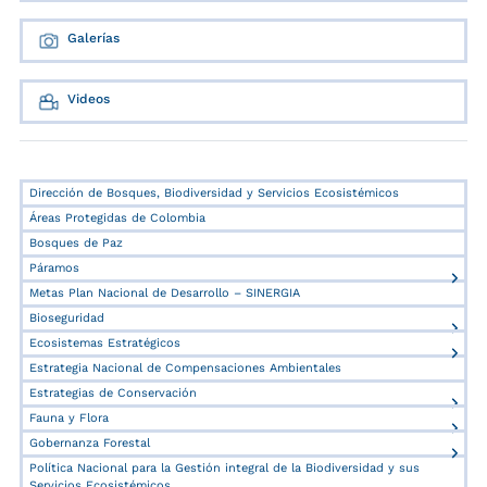
Galerías
Videos
Dirección de Bosques, Biodiversidad y Servicios Ecosistémicos
Áreas Protegidas de Colombia
Bosques de Paz
Páramos
Metas Plan Nacional de Desarrollo – SINERGIA
Bioseguridad
Ecosistemas Estratégicos
Estrategia Nacional de Compensaciones Ambientales
Estrategias de Conservación
Fauna y Flora
Gobernanza Forestal
Política Nacional para la Gestión integral de la Biodiversidad y sus
Servicios Ecosistémicos