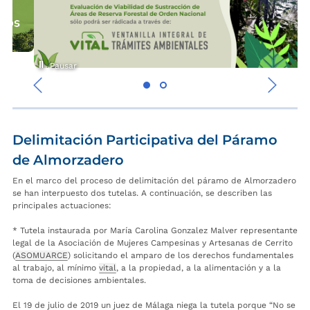
Pausar
‹
›
Delimitación Participativa del Páramo
de Almorzadero
En el marco del proceso de delimitación del páramo de Almorzadero
se han interpuesto dos tutelas. A continuación, se describen las
principales actuaciones:
* Tutela instaurada por María Carolina Gonzalez Malver representante
legal de la Asociación de Mujeres Campesinas y Artesanas de Cerrito
(
ASOMUARCE
) solicitando el amparo de los derechos fundamentales
al trabajo, al mínimo
vital
, a la propiedad, a la alimentación y a la
toma de decisiones ambientales.
El 19 de julio de 2019 un juez de Málaga niega la tutela porque “No se