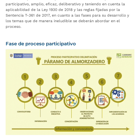
participativo, amplio, eficaz, deliberativo y teniendo en cuenta la
aplicabilidad de la Ley 1930 de 2018 y las reglas fijadas por la
Sentencia T-361 de 2017, en cuanto a las fases para su desarrollo y
los temas que de manera ineludible se deberán abordar en el
proceso.
Fase de proceso participativo