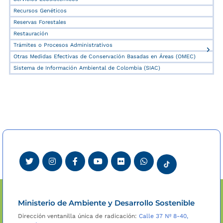
Recursos Genéticos
Reservas Forestales
Restauración
Trámites o Procesos Administrativos
Otras Medidas Efectivas de Conservación Basadas en Áreas (OMEC)
Sistema de Información Ambiental de Colombia (SIAC)
Ministerio de Ambiente y Desarrollo Sostenible
Dirección ventanilla única de radicación:
Calle 37 Nº 8-40,