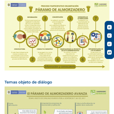
Temas objeto de diálogo