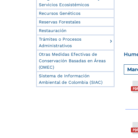
Servicios Ecosistémicos
Recursos Genéticos
Reservas Forestales
Restauración
Trámites o Procesos
Administrativos
Hume
Otras Medidas Efectivas de
Conservación Basadas en Áreas
(OMEC)
Marc
Sistema de Información
Ambiental de Colombia (SIAC)