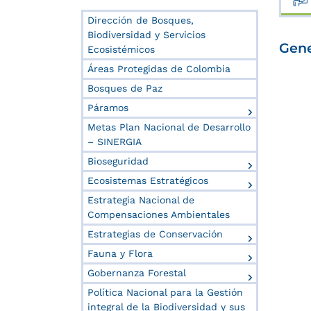
Dirección de Bosques,
Biodiversidad y Servicios
Gene
Ecosistémicos
Áreas Protegidas de Colombia
Bosques de Paz
Páramos
Metas Plan Nacional de Desarrollo
– SINERGIA
Bioseguridad
Ecosistemas Estratégicos
Estrategia Nacional de
Compensaciones Ambientales
Estrategias de Conservación
Fauna y Flora
Gobernanza Forestal
Política Nacional para la Gestión
integral de la Biodiversidad y sus