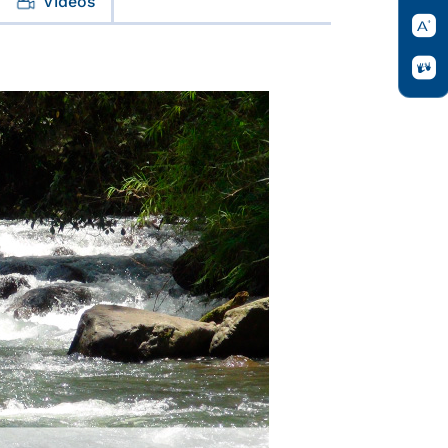
Videos