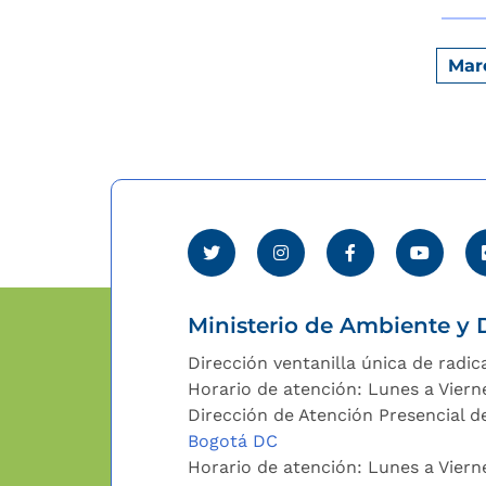
Mar
Ministerio de Ambiente y D
Dirección ventanilla única de radic
Horario de atención: Lunes a Viern
Dirección de Atención Presencial de
Bogotá DC
Horario de atención: Lunes a Vier