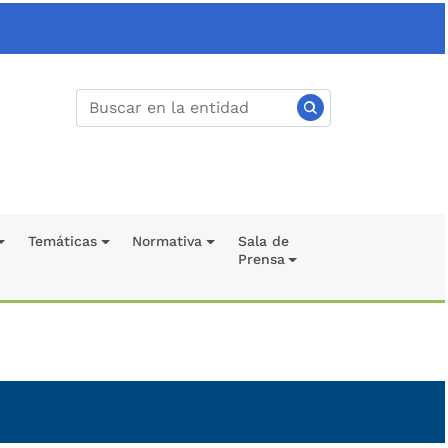
Temáticas
Normativa
Sala de
Prensa