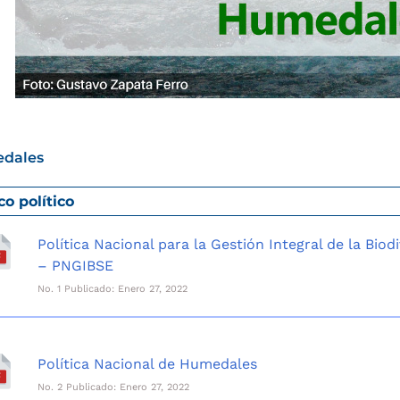
dales
o político
Política Nacional para la Gestión Integral de la Biod
– PNGIBSE
No. 1 Publicado: Enero 27, 2022
Política Nacional de Humedales
No. 2 Publicado: Enero 27, 2022