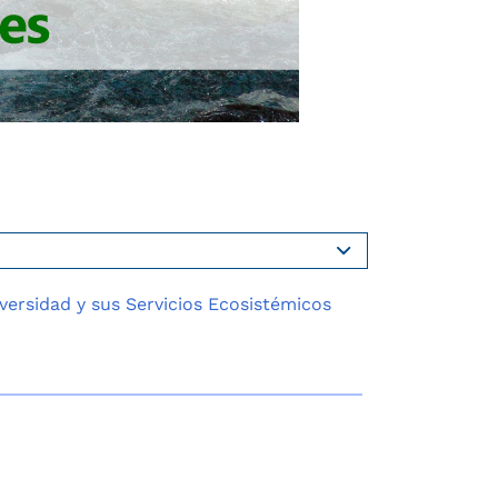
iversidad y sus Servicios Ecosistémicos