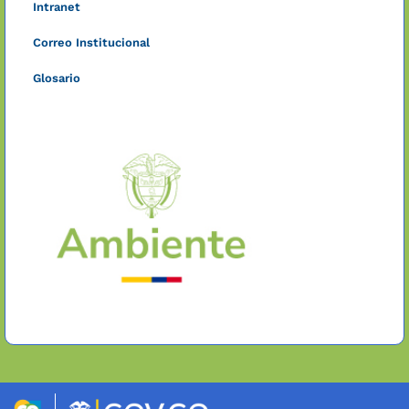
Intranet
Correo Institucional
Glosario