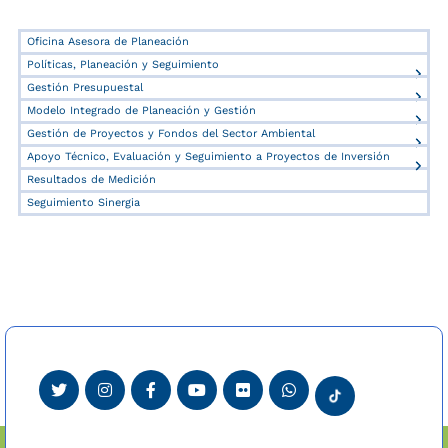
Oficina Asesora de Planeación
Políticas, Planeación y Seguimiento
Gestión Presupuestal
Modelo Integrado de Planeación y Gestión
Gestión de Proyectos y Fondos del Sector Ambiental
Apoyo Técnico, Evaluación y Seguimiento a Proyectos de Inversión
Resultados de Medición
Seguimiento Sinergia