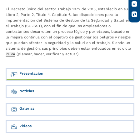
El Decreto único del sector Trabajo 1072 de 2015, estableció en su
Libro 2, Parte 2, Título 4, Capítulo 6, las disposiciones para la
implementación del Sistema de Gestión de la Seguridad y Salud en
el Trabajo (SG-SST), con el fin de que los empleadores o
contratantes desarrollen un proceso lógico y por etapas, basado en
la mejora continua con el objetivo de gestionar los peligros y riesgos
que puedan afectar la seguridad y la salud en el trabajo. Siendo un
sistema de gestión, sus principios deben estar enfocados en el ciclo
PHVA
(planear, hacer, verificar y actuar).
Presentación
Noticias
Galerías
Videos