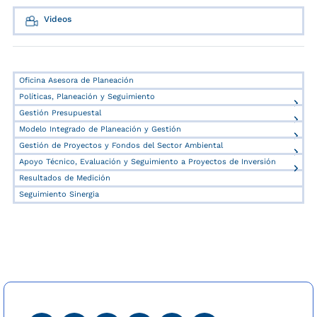
Videos
Oficina Asesora de Planeación
Políticas, Planeación y Seguimiento
Gestión Presupuestal
Modelo Integrado de Planeación y Gestión
Gestión de Proyectos y Fondos del Sector Ambiental
Apoyo Técnico, Evaluación y Seguimiento a Proyectos de Inversión
Resultados de Medición
Seguimiento Sinergia