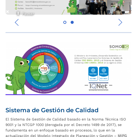
Pausar
‹
›
Sistema de Gestión de Calidad
El Sistema de Gestión de Calidad basado en la Norma Técnica ISO
9001 y la NTCGP 1000 (derogada por el Decreto 1499 de 2017), se
fundamenta en un enfoque basado en procesos, lo que en la
actualización del Modelo Integrado de Planeación y Gestión –
MIPG