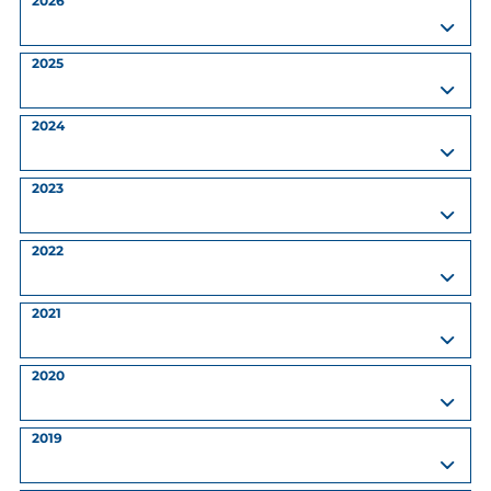
2026
2025
2024
2023
2022
2021
2020
2019