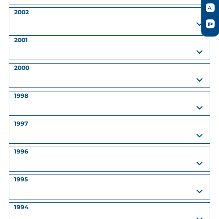
2002
2001
2000
1998
1997
1996
1995
1994