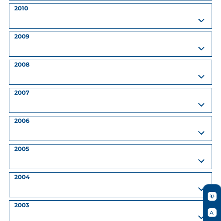
2010
2009
2008
2007
2006
2005
2004
2003