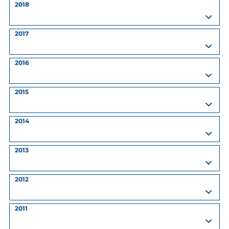
2018
2017
2016
2015
2014
2013
2012
2011