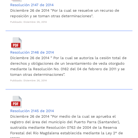
Resolución 2147 de 2014
Diciembre 26 de 2014 "Por la cual se resuelve un recurso de
reposición y se toman otras determinaciones".
Publicado: Diciembre 26, 2014
Resolución 2146 de 2014
Diciembre 26 de 2014 “ Por la cual se autoriza la cesión total de
derechos y obligaciones de un levantamiento de veda otorgado
mediante la Resolución No. 0162 del 04 de febrero de 2011 y se
toman otras determinaciones”.
Publicado: Diciembre 26, 2014
Resolución 2145 de 2014
Diciembre 26 de 2014 "Por medio de la cual se aprueba el
registro del área del municipio del Puerto Parra (Santander),
sustraída mediante Resolución 0763 de 2004 de la Reserva
Forestal del Río Magdalena establecida mediante la Ley 2° de