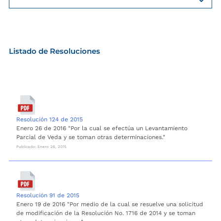
Listado de Resoluciones
Resolución 124 de 2015
Enero 26 de 2016 "Por la cual se efectúa un Levantamiento
Parcial de Veda y se toman otras determinaciones."
Publicado: Enero 26, 2015
Resolución 91 de 2015
Enero 19 de 2016 "Por medio de la cual se resuelve una solicitud
de modificación de la Resolución No. 1716 de 2014 y se toman