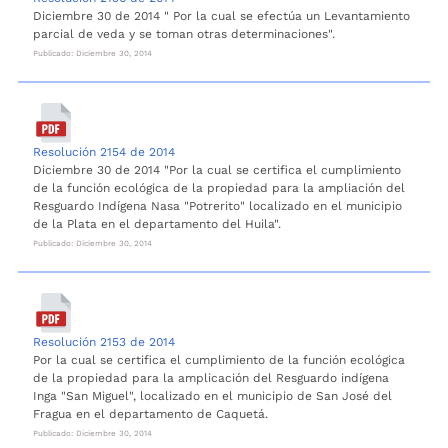
Diciembre 30 de 2014 " Por la cual se efectúa un Levantamiento
parcial de veda y se toman otras determinaciones".
Publicado: Diciembre 30, 2014
Resolución 2154 de 2014
Diciembre 30 de 2014 "Por la cual se certifica el cumplimiento
de la función ecológica de la propiedad para la ampliación del
Resguardo Indígena Nasa "Potrerito" localizado en el municipio
de la Plata en el departamento del Huila".
Publicado: Diciembre 30, 2014
Resolución 2153 de 2014
Por la cual se certifica el cumplimiento de la función ecológica
de la propiedad para la amplicación del Resguardo indígena
Inga "San Miguel", localizado en el municipio de San José del
Fragua en el departamento de Caquetá.
Publicado: Diciembre 30, 2014