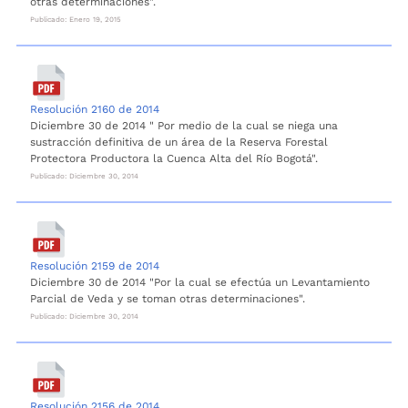
otras determinaciones".
Publicado: Enero 19, 2015
Resolución 2160 de 2014
Diciembre 30 de 2014 " Por medio de la cual se niega una
sustracción definitiva de un área de la Reserva Forestal
Protectora Productora la Cuenca Alta del Río Bogotá".
Publicado: Diciembre 30, 2014
Resolución 2159 de 2014
Diciembre 30 de 2014 "Por la cual se efectúa un Levantamiento
Parcial de Veda y se toman otras determinaciones".
Publicado: Diciembre 30, 2014
Resolución 2156 de 2014