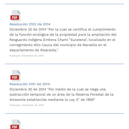
Resolución 2152 de 2014
Diciembre 30 de 2014 "Por la cual se certifica el cumplimiento
de la función ecológica de la propiedad para la ampliación del
Resguardo indígena Embera Chamí "Suratena", localizado en el
corregimiento Alto Cauca del municipio de Marsella en el
departamento de Risaralda."
Publicado: Diciembre 30, 2014
Resolución 2151 de 2014
Diciembre 30 de 2014 "Por medio de la cual se niega una
sustracción temporal de un área de la Reserva Forestal de la
Amazonía establecida mediante la Ley 2" de 1959"
Publicado: Diciembre 30, 2014