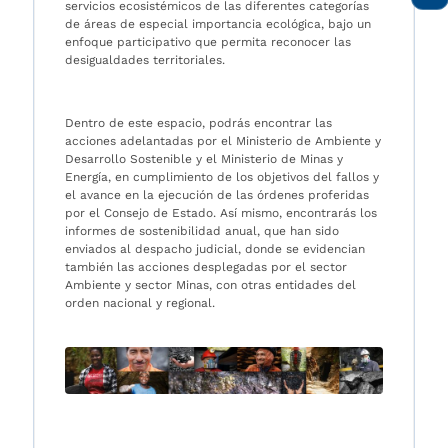
servicios ecosistémicos de las diferentes categorías
de áreas de especial importancia ecológica, bajo un
enfoque participativo que permita reconocer las
desigualdades territoriales.
Dentro de este espacio, podrás encontrar las
acciones adelantadas por el Ministerio de Ambiente y
Desarrollo Sostenible y el Ministerio de Minas y
Energía, en cumplimiento de los objetivos del fallos y
el avance en la ejecución de las órdenes proferidas
por el Consejo de Estado. Así mismo, encontrarás los
informes de sostenibilidad anual, que han sido
enviados al despacho judicial, donde se evidencian
también las acciones desplegadas por el sector
Ambiente y sector Minas, con otras entidades del
orden nacional y regional.