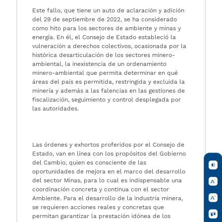
Este fallo, que tiene un auto de aclaración y adición
del 29 de septiembre de 2022, se ha considerado
como hito para los sectores de ambiente y minas y
energía. En él, el Consejo de Estado estableció la
vulneración a derechos colectivos, ocasionada por la
histórica desarticulación de los sectores minero-
ambiental, la inexistencia de un ordenamiento
minero-ambiental que permita determinar en qué
áreas del país es permitida, restringida y excluida la
minería y además a las falencias en las gestiones de
fiscalización, seguimiento y control desplegada por
las autoridades.
Las órdenes y exhortos proferidos por el Consejo de
Estado, van en línea con los propósitos del Gobierno
del Cambio, quien es consciente de las
oportunidades de mejora en el marco del desarrollo
del sector Minas, para lo cual es indispensable una
coordinación concreta y continua con el sector
Ambiente. Para el desarrollo de la industria minera,
se requieren acciones reales y concretas que
permitan garantizar la prestación idónea de los