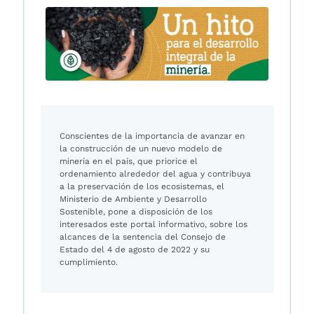
Conscientes de la importancia de avanzar en
la construcción de un nuevo modelo de
minería en el país, que priorice el
ordenamiento alrededor del agua y contribuya
a la preservación de los ecosistemas, el
Ministerio de Ambiente y Desarrollo
Sostenible, pone a disposición de los
interesados este portal informativo, sobre los
alcances de la sentencia del Consejo de
Estado del 4 de agosto de 2022 y su
cumplimiento.