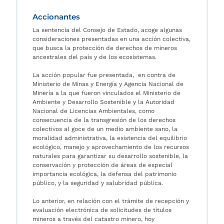
Accionantes
La sentencia del Consejo de Estado, acoge algunas
consideraciones presentadas en una acción colectiva,
que busca la protección de derechos de mineros
ancestrales del país y de los ecosistemas.
La acción popular fue presentada, en contra de
Ministerio de Minas y Energía y Agencia Nacional de
Minería a la que fueron vinculados el Ministerio de
Ambiente y Desarrollo Sostenible y la Autoridad
Nacional de Licencias Ambientales, como
consecuencia de la transgresión de los derechos
colectivos al goce de un medio ambiente sano, la
moralidad administrativa, la existencia del equilibrio
ecológico, manejo y aprovechamiento de los recursos
naturales para garantizar su desarrollo sostenible, la
conservación y protección de áreas de especial
importancia ecológica, la defensa del patrimonio
público, y la seguridad y salubridad pública.
Lo anterior, en relación con el trámite de recepción y
evaluación electrónica de solicitudes de títulos
mineros a través del catastro minero, hoy