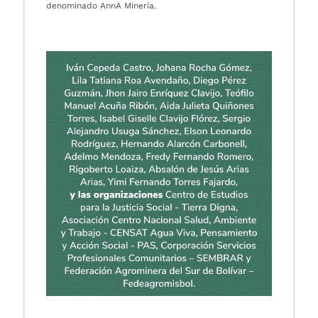
denominado AnnA Minería.