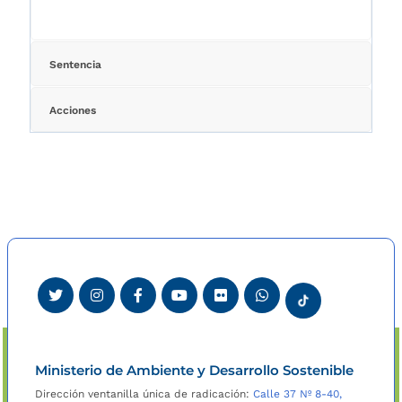
Sentencia
Acciones
Ministerio de Ambiente y Desarrollo Sostenible
Dirección ventanilla única de radicación:
Calle 37 Nº 8-40,