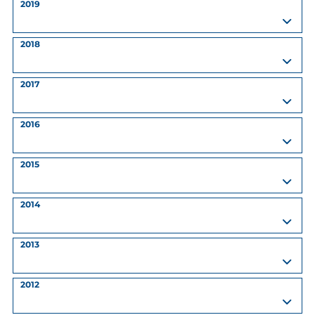
2019
2018
2017
2016
2015
2014
2013
2012