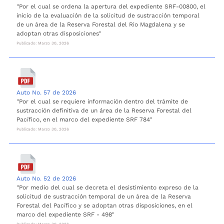
"Por el cual se ordena la apertura del expediente SRF-00800, el
inicio de la evaluación de la solicitud de sustracción temporal
de un área de la Reserva Forestal del Rio Magdalena y se
adoptan otras disposiciones"
Publicado: Marzo 30, 2026
Auto No. 57 de 2026
"Por el cual se requiere información dentro del trámite de
sustracción definitiva de un área de la Reserva Forestal del
Pacífico, en el marco del expediente SRF 784"
Publicado: Marzo 30, 2026
Auto No. 52 de 2026
"Por medio del cual se decreta el desistimiento expreso de la
solicitud de sustracción temporal de un área de la Reserva
Forestal del Pacífico y se adoptan otras disposiciones, en el
marco del expediente SRF - 498"
Publicado: Marzo 30, 2026