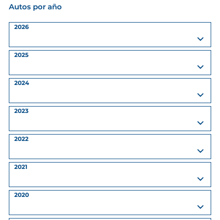
Autos por año
2026
2025
2024
2023
2022
2021
2020