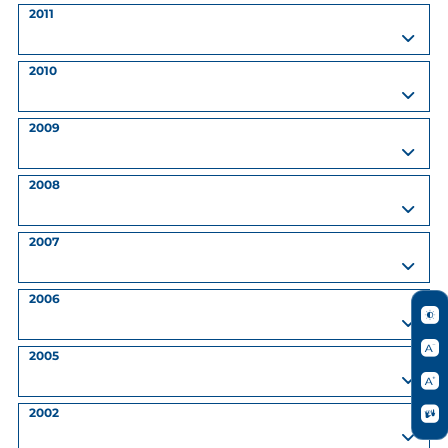
2011
2010
2009
2008
2007
2006
2005
2002