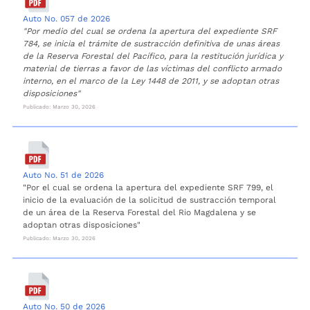
Auto No. 057 de 2026
"Por medio del cual se ordena la apertura del expediente SRF
784, se inicia el trámite de sustracción definitiva de unas áreas
de la Reserva Forestal del Pacífico, para la restitución jurídica y
material de tierras a favor de las víctimas del conflicto armado
interno, en el marco de la Ley 1448 de 2011, y se adoptan otras
disposiciones"
Publicado: Marzo 30, 2026
Auto No. 51 de 2026
"Por el cual se ordena la apertura del expediente SRF 799, el
inicio de la evaluación de la solicitud de sustracción temporal
de un área de la Reserva Forestal del Rio Magdalena y se
adoptan otras disposiciones"
Publicado: Marzo 30, 2026
Auto No. 50 de 2026