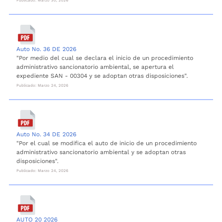
Auto No. 36 DE 2026
"Por medio del cual se declara el inicio de un procedimiento
administrativo sancionatorio ambiental, se apertura el
expediente SAN - 00304 y se adoptan otras disposiciones".
Publicado: Marzo 24, 2026
Auto No. 34 DE 2026
"Por el cual se modifica el auto de inicio de un procedimiento
administrativo sancionatorio ambiental y se adoptan otras
disposiciones".
Publicado: Marzo 24, 2026
AUTO 20 2026