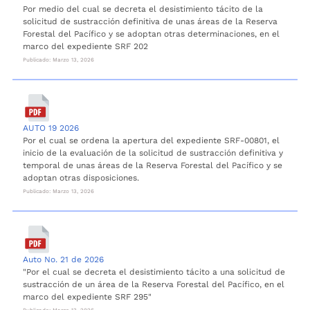
Por medio del cual se decreta el desistimiento tácito de la
solicitud de sustracción definitiva de unas áreas de la Reserva
Forestal del Pacífico y se adoptan otras determinaciones, en el
marco del expediente SRF 202
Publicado: Marzo 13, 2026
AUTO 19 2026
Por el cual se ordena la apertura del expediente SRF-00801, el
inicio de la evaluación de la solicitud de sustracción definitiva y
temporal de unas áreas de la Reserva Forestal del Pacífico y se
adoptan otras disposiciones.
Publicado: Marzo 13, 2026
Auto No. 21 de 2026
"Por el cual se decreta el desistimiento tácito a una solicitud de
sustracción de un área de la Reserva Forestal del Pacífico, en el
marco del expediente SRF 295"
Publicado: Marzo 13, 2026