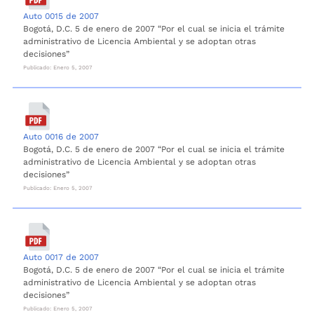
Auto 0015 de 2007
Bogotá, D.C. 5 de enero de 2007 “Por el cual se inicia el trámite
administrativo de Licencia Ambiental y se adoptan otras
decisiones”
Publicado: Enero 5, 2007
Auto 0016 de 2007
Bogotá, D.C. 5 de enero de 2007 “Por el cual se inicia el trámite
administrativo de Licencia Ambiental y se adoptan otras
decisiones”
Publicado: Enero 5, 2007
Auto 0017 de 2007
Bogotá, D.C. 5 de enero de 2007 “Por el cual se inicia el trámite
administrativo de Licencia Ambiental y se adoptan otras
decisiones”
Publicado: Enero 5, 2007