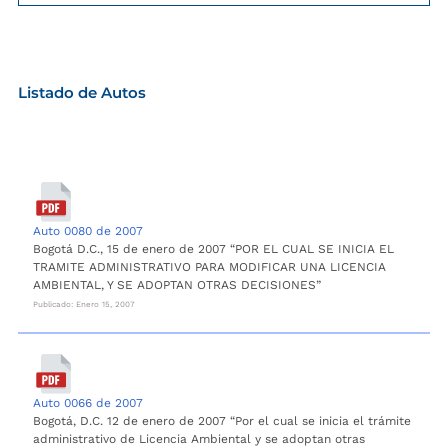
Listado de Autos
Auto 0080 de 2007
Bogotá D.C., 15 de enero de 2007 “POR EL CUAL SE INICIA EL
TRAMITE ADMINISTRATIVO PARA MODIFICAR UNA LICENCIA
AMBIENTAL, Y SE ADOPTAN OTRAS DECISIONES”
Publicado: Enero 15, 2007
Auto 0066 de 2007
Bogotá, D.C. 12 de enero de 2007 “Por el cual se inicia el trámite
administrativo de Licencia Ambiental y se adoptan otras