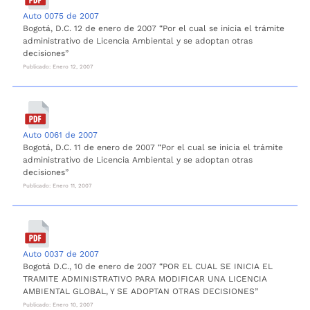
Auto 0075 de 2007
Bogotá, D.C. 12 de enero de 2007 “Por el cual se inicia el trámite
administrativo de Licencia Ambiental y se adoptan otras
decisiones”
Publicado: Enero 12, 2007
Auto 0061 de 2007
Bogotá, D.C. 11 de enero de 2007 “Por el cual se inicia el trámite
administrativo de Licencia Ambiental y se adoptan otras
decisiones”
Publicado: Enero 11, 2007
Auto 0037 de 2007
Bogotá D.C., 10 de enero de 2007 “POR EL CUAL SE INICIA EL
TRAMITE ADMINISTRATIVO PARA MODIFICAR UNA LICENCIA
AMBIENTAL GLOBAL, Y SE ADOPTAN OTRAS DECISIONES”
Publicado: Enero 10, 2007