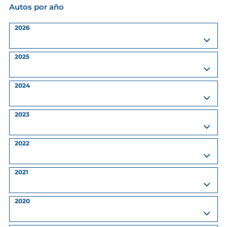
Autos por año
2026
2025
2024
2023
2022
2021
2020