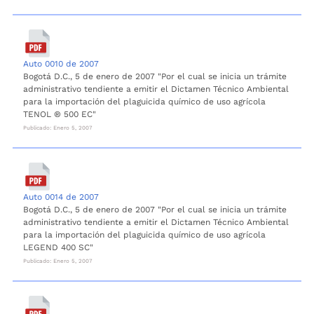
Auto 0010 de 2007
Bogotá D.C., 5 de enero de 2007 "Por el cual se inicia un trámite
administrativo tendiente a emitir el Dictamen Técnico Ambiental
para la importación del plaguicida químico de uso agrícola
TENOL ® 500 EC"
Publicado: Enero 5, 2007
Auto 0014 de 2007
Bogotá D.C., 5 de enero de 2007 "Por el cual se inicia un trámite
administrativo tendiente a emitir el Dictamen Técnico Ambiental
para la importación del plaguicida químico de uso agrícola
LEGEND 400 SC"
Publicado: Enero 5, 2007