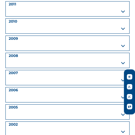
2011
2010
2009
2008
2007
2006
2005
2002