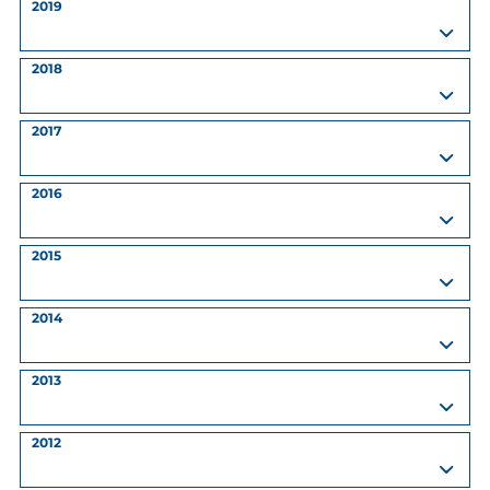
2019
2018
2017
2016
2015
2014
2013
2012